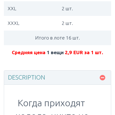
XXL
2 шт.
XXXL
2 шт.
Итого в лоте 16 шт.
Средняя цена
1 вещи
2,9 EUR за 1 шт.
DESCRIPTION
Когда приходят