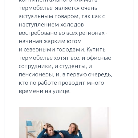
термобелье является очень
актуальным товаром, так как с
наступлением холодов
востребовано во всех регионах -
начиная жарким югом
и северными городами. Купить
термобелье хотят все: и офисные
сотрудники, и студенты, и
пенсионеры, и, в первую очередь,
кто по работе проводит много
времени на улице.