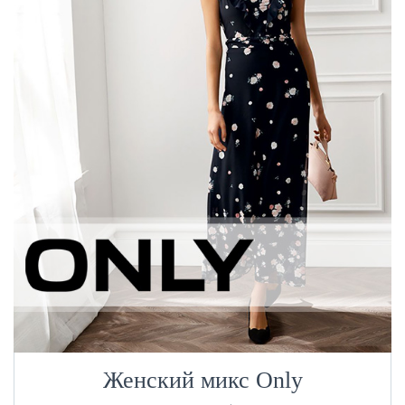
Женский микс Only