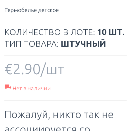
Термобелье детское
КОЛИЧЕСТВО В ЛОТЕ:
10 ШТ.
ТИП ТОВАРА:
ШТУЧНЫЙ
€
2.90
/шт

Нет в наличии
Пожалуй, никто так не
ассоциируется со