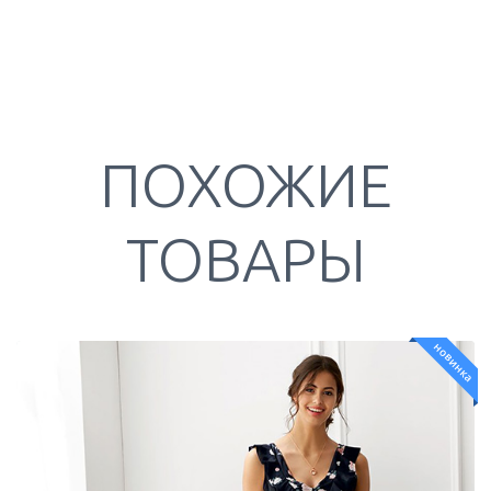
ПОХОЖИЕ
ТОВАРЫ
новинка