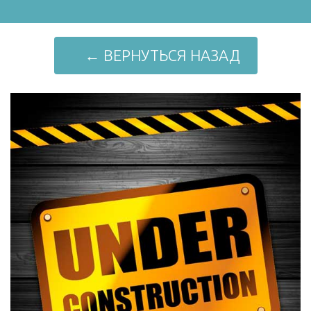
← ВЕРНУТЬСЯ НАЗАД