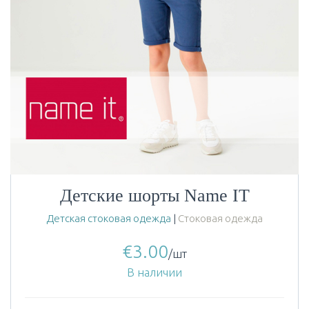
Детские шорты Name IT
Детская стоковая одежда
|
Стоковая одежда
€
3.00
/шт
В наличии