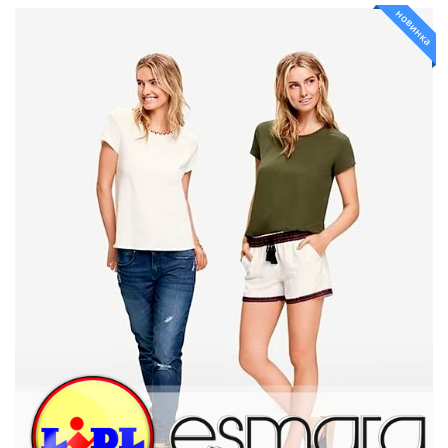
новинка