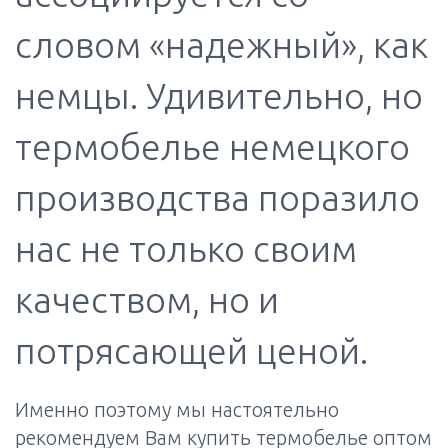
словом «надежный», как
немцы. Удивительно, но
термобелье немецкого
производства поразило
нас не только своим
качеством, но и
потрясающей ценой.
Именно поэтому мы настоятельно
рекомендуем Вам купить термобелье оптом