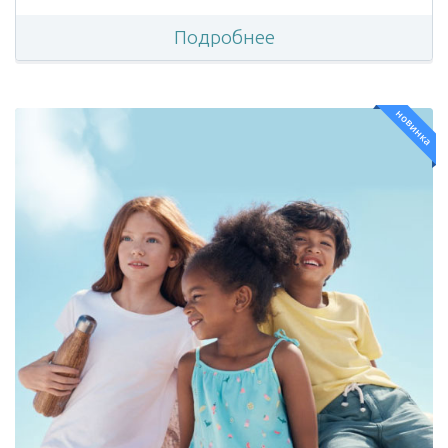
Подробнее
новинка