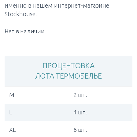
именно в нашем интернет-магазине
Stockhouse.
Нет в наличии
ПРОЦЕНТОВКА
ЛОТА ТЕРМОБЕЛЬЕ
M
2 шт.
L
4 шт.
XL
6 шт.