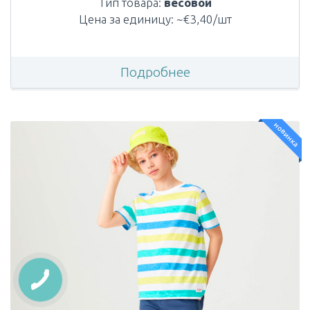
Тип товара:
весовой
Цена за единицу: ~€3,40/шт
Подробнее
новинка