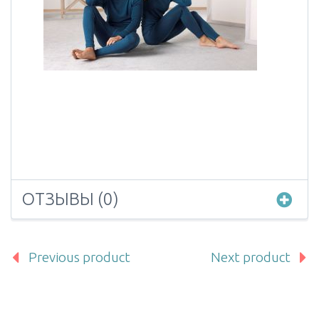
ОТЗЫВЫ (0)
Previous product
Next product