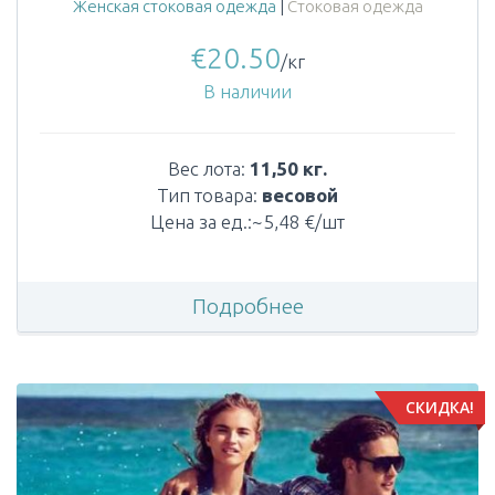
Женская стоковая одежда
|
Стоковая одежда
€
20.50
/кг
В наличии
Вес лота:
11,50 кг.
Тип товара:
весовой
Цена за ед.:~5,48 €/шт
Подробнее
СКИДКА!