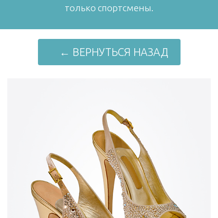
только спортсмены.
← ВЕРНУТЬСЯ НАЗАД