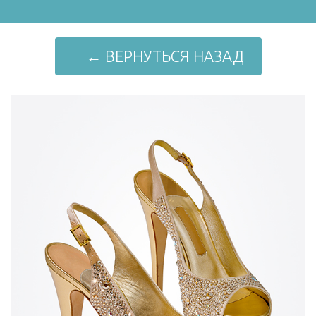
← ВЕРНУТЬСЯ НАЗАД