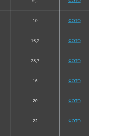
9,1
ФОТО
10
ФОТО
16,2
ФОТО
23,7
ФОТО
16
ФОТО
20
ФОТО
22
ФОТО