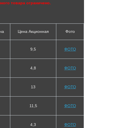
ного товара ограничено.
на
Цена Акционная
Фото
9,5
ФОТО
4,8
ФОТО
13
ФОТО
11,5
ФОТО
4,3
ФОТО