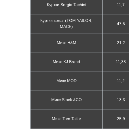
Куртки Sergio Tachini
11,7
Куртки кожа (TOM YAILOR,
47,5
MACE)
Микс H&M
21,2
Микс KJ Brand
11,38
Микс MOD
11,2
Микс Stock &CO
13,3
Микс Tom Tailor
25,9