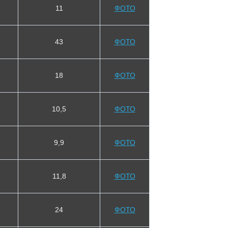
11
ФОТО
43
ФОТО
18
ФОТО
10,5
ФОТО
9,9
ФОТО
11,8
ФОТО
24
ФОТО