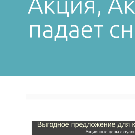
Акция, А
падает сн
Выгодное предложение для 
Акционные цены актуаль