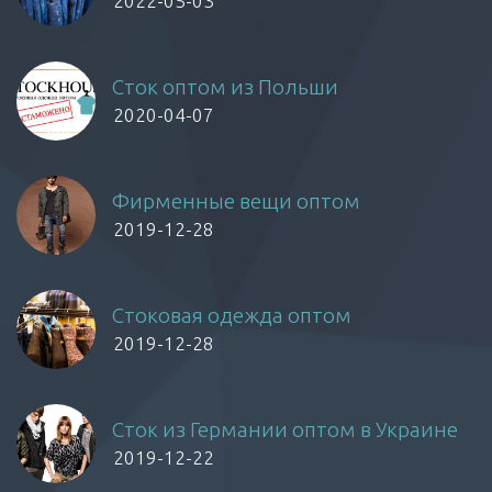
2022-05-03
Сток оптом из Польши
2020-04-07
Фирменные вещи оптом
2019-12-28
Стоковая одежда оптом
2019-12-28
Сток из Германии оптом в Украине
2019-12-22