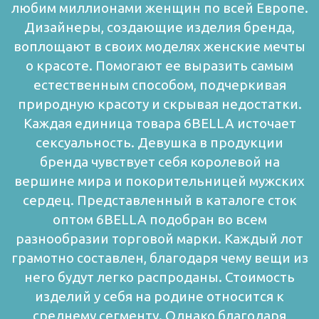
любим миллионами женщин по всей Европе.
Дизайнеры, создающие изделия бренда,
воплощают в своих моделях женские мечты
о красоте. Помогают ее выразить самым
естественным способом, подчеркивая
природную красоту и скрывая недостатки.
Каждая единица товара 6BELLA источает
сексуальность. Девушка в продукции
бренда чувствует себя королевой на
вершине мира и покорительницей мужских
сердец.
Представленный в каталоге сток
оптом 6BELLA подобран во всем
разнообразии торговой марки. Каждый лот
грамотно составлен, благодаря чему вещи из
него будут легко распроданы. Стоимость
изделий у себя на родине относится к
среднему сегменту. Однако благодаря