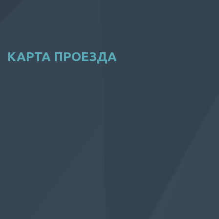
КАРТА ПРОЕЗДА