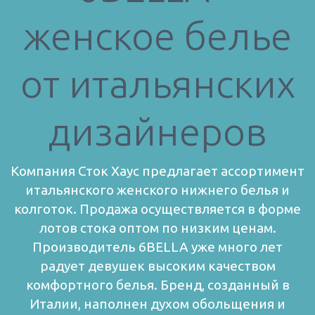
женское белье
от итальянских
дизайнеров
Компания Сток Хаус предлагает ассортимент
итальянского женского нижнего белья и
колготок. Продажа осуществляется в форме
лотов стока оптом по низким ценам.
Производитель 6BELLA уже много лет
радует девушек высоким качеством
комфортного белья. Бренд, созданный в
Италии, наполнен духом обольщения и