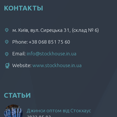
КОНТАКТЫ
м. Київ, вул. Сирецька 31, (склад № 6)
Phone: +38 068 851 75 60
Email:
info@stockhouse.in.ua
Website:
www.stockhouse.in.ua
СТАТЬИ
Джинси оптом від Стокхаус