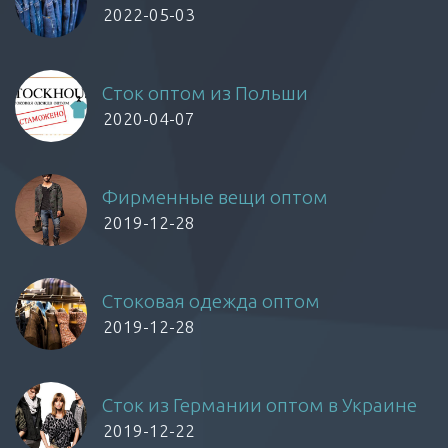
2022-05-03
Сток оптом из Польши
2020-04-07
Фирменные вещи оптом
2019-12-28
Стоковая одежда оптом
2019-12-28
Сток из Германии оптом в Украине
2019-12-22