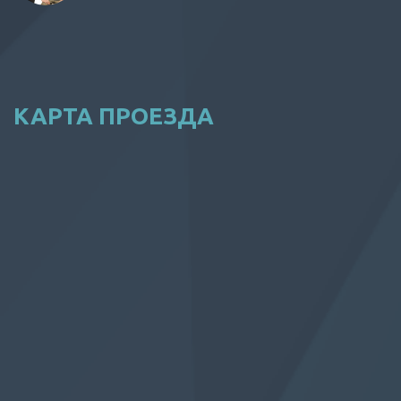
КАРТА ПРОЕЗДА