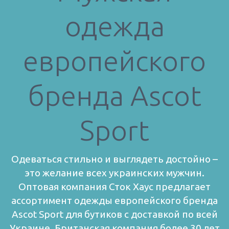
одежда
европейского
бренда Ascot
Sport
Одеваться стильно и выглядеть достойно –
это желание всех украинских мужчин.
Оптовая компания Сток Хаус предлагает
ассортимент одежды европейского бренда
Ascot Sport для бутиков с доставкой по всей
Украине.
Британская компания более 30 лет