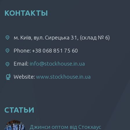
КОНТАКТЫ
м. Київ, вул. Сирецька 31, (склад № 6)
Phone: +38 068 851 75 60
Email:
info@stockhouse.in.ua
Website:
www.stockhouse.in.ua
СТАТЬИ
Джинси оптом від Стокхаус