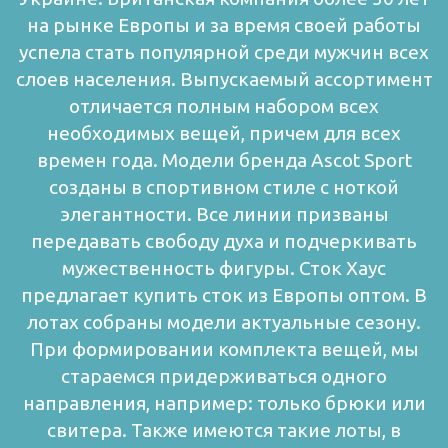
на рынке Европы и за время своей работы
успела стать популярной среди мужчин всех
слоев населения. Выпускаемый ассортимент
отличается полным набором всех
необходимых вещей, причем для всех
времен года. Модели бренда Ascot Sport
созданы в спортивном стиле с ноткой
элегантности. Все линии призваны
передавать свободу духа и подчеркивать
мужественность фигуры.
Сток Хаус
предлагает купить сток из Европы оптом. В
лотах собраны модели актуальные сезону.
При формировании комплекта вещей, мы
стараемся придерживаться одного
направления, например: только брюки или
свитера. Также имеются такие лоты, в