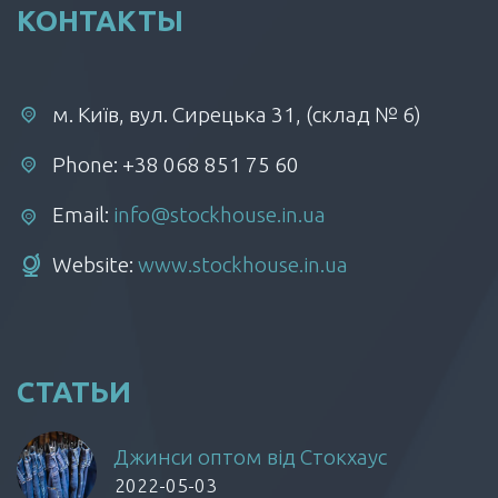
КОНТАКТЫ
м. Київ, вул. Сирецька 31, (склад № 6)
Phone: +38 068 851 75 60
Email:
info@stockhouse.in.ua
Website:
www.stockhouse.in.ua
СТАТЬИ
Джинси оптом від Стокхаус
2022-05-03