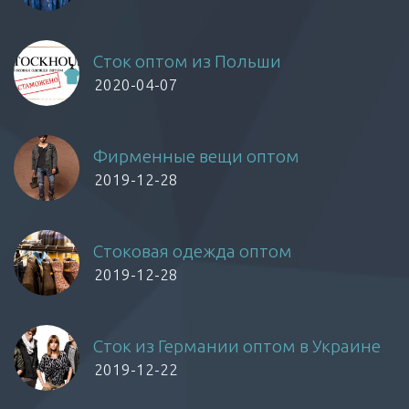
Сток оптом из Польши
2020-04-07
Фирменные вещи оптом
2019-12-28
Стоковая одежда оптом
2019-12-28
Сток из Германии оптом в Украине
2019-12-22