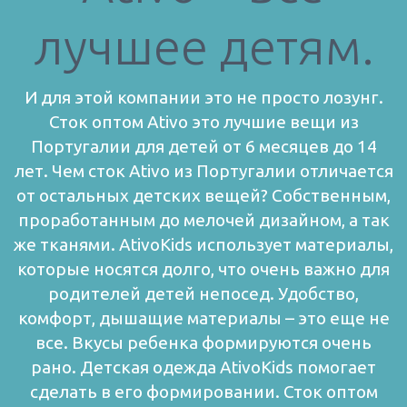
лучшее детям.
И для этой компании это не просто лозунг.
Сток оптом Ativo это лучшие вещи из
Португалии для детей от 6 месяцев до 14
лет. Чем сток Ativo из Португалии отличается
от остальных детских вещей? Собственным,
проработанным до мелочей дизайном, а так
же тканями. AtivoKids использует материалы,
которые носятся долго, что очень важно для
родителей детей непосед.
Удобство,
комфорт, дышащие материалы – это еще не
все. Вкусы ребенка формируются очень
рано. Детская одежда AtivoKids помогает
сделать в его формировании. Сток оптом