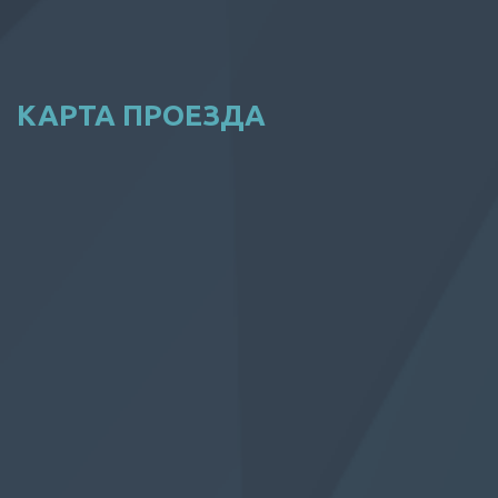
КАРТА ПРОЕЗДА