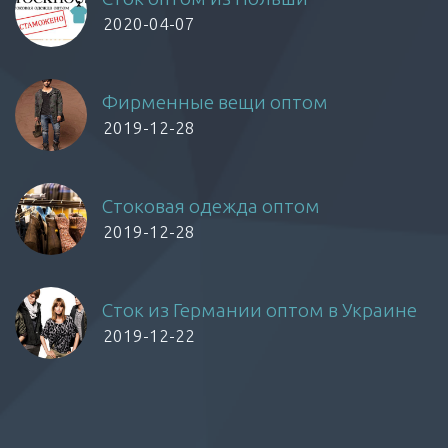
2020-04-07
Фирменные вещи оптом
2019-12-28
Стоковая одежда оптом
2019-12-28
Сток из Германии оптом в Украине
2019-12-22