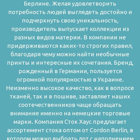
Берлине. Желая удовлетворить
потребность людей выглядеть достойно и
подчеркнуть свою уникальность,
производитель выпускает коллекции из
разных видов материи. В компании не
придерживаются каких-то строгих правил,
благодаря чему можно найти необычные
принты и интересные их сочетания.
Бренд,
рожденный в Германии, пользуется
огромной популярностью в Украине.
Неизменно высокое качество, как в вопросе
тканей, так и в пошиве, заставляет наших
соотечественников чаще обращать
внимание именно на немецкие торговые
марки. Компания Сток Хаус предлагает
ассортимент стока оптом от Cordon Berlin, в
котором можно выбрать лот с наполнением