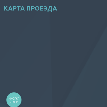
КАРТА ПРОЕЗДА
КНОПКА
СВЯЗИ