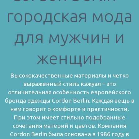
городская мода
для мужчин и
женщин
Высококачественные материалы и четко
выраженный стиль кэжуал – это
отличительная особенность европейского
бренда одежды Cordon Berlіn. Каждая вещь в
нем говорит о комфорте и практичности.
При этом имеет стильно подобранные
сочетания материй и цветов.
Компания
Cordon Berlin была основана в 1986 году в