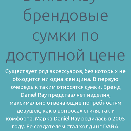
брендовые
сумки по
доступной цене
Существует ряд аксессуаров, без которых не
обходится ни одна женщина. В первую
очередь к таким относятся сумки. Бренд
Daniel Ray представляет изделия,
максимально отвечающие потребностям
девушек, как в вопросах стиля, так и
комфорта.
Марка Daniel Ray родилась в 2005
году. Ее создателем стал холдинг DARA,