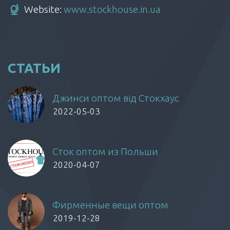
Website:
www.stockhouse.in.ua
СТАТЬИ
Джинси оптом від Стокхаус
2022-05-03
Сток оптом из Польши
2020-04-07
Фирменные вещи оптом
2019-12-28