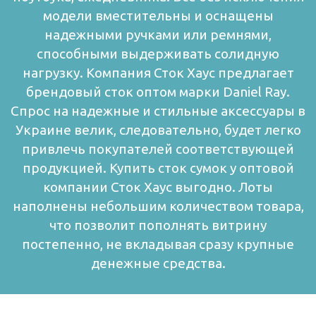
модели вместительны и оснащены
надежными ручками или ремнями,
способными выдерживать солидную
нагрузку.
Компания Сток Хаус предлагает
брендовый сток оптом марки Daniel Rаy.
Спрос на надежные и стильные аксессуары в
Украине велик, следовательно, будет легко
привлечь покупателей соответствующей
продукцией. Купить сток сумок у оптовой
компании Сток Хаус выгодно. Лоты
наполнены небольшим количеством товара,
что позволит пополнять витрину
постепенно, не вкладывая сразу крупные
денежные средства.