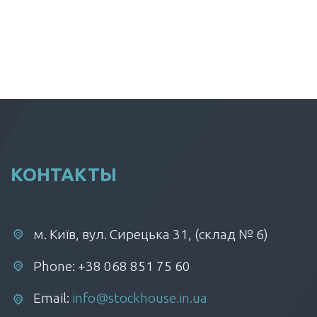
КОНТАКТЫ
м. Київ, вул. Сирецька 31, (склад № 6)
Phone: +38 068 851 75 60
Email:
info@stockhouse.in.ua