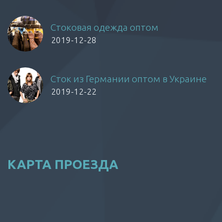
Стоковая одежда оптом
2019-12-28
Сток из Германии оптом в Украине
2019-12-22
КАРТА ПРОЕЗДА