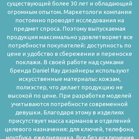
существующий более 30 лет и обладающий
огромным опытом. Маркетологи компании
постоянно проводят исследования на
предмет спроса. Поэтому выпускаемая
продукция максимально удовлетворяет все
потребности покупателей: доступность по
цене и удобство в сбережении и переноске
поклажи. В своей работе над сумками
бренда Daniel Ray дизайнеры используют
искусственные материалы: кожзам,
полиэстер, что делает продукцию не
высокой по цене. При разработке моделей
учитываются потребности современной
девушки. Благодаря этому в изделиях
присутствует масса карманов и отделений
целевого назначения: для ключей, телефона,
ноутбука, ежедневника. Все без исключения