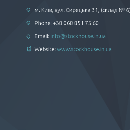
м. Київ, вул. Сирецька 31, (склад № 6
Phone: +38 068 851 75 60
Email:
info@stockhouse.in.ua
Website:
www.stockhouse.in.ua