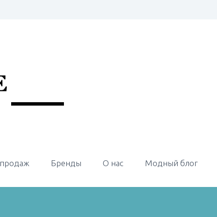
 продаж
Бренды
О нас
Модный блог