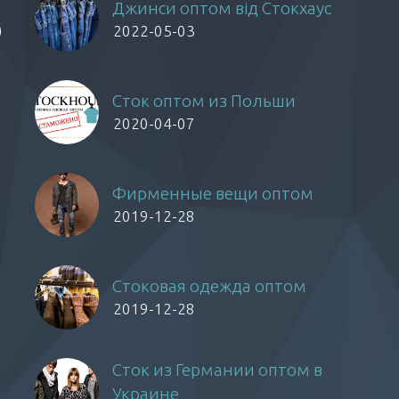
Джинси оптом від Стокхаус
)
2022-05-03
Сток оптом из Польши
2020-04-07
Фирменные вещи оптом
2019-12-28
Стоковая одежда оптом
2019-12-28
Сток из Германии оптом в
Украине