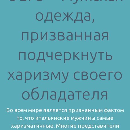
одежда,
призванная
подчеркнуть
харизму своего
обладателя
Во всем мире является признанным фактом
то, что итальянские мужчины самые
харизматичные. Многие представители