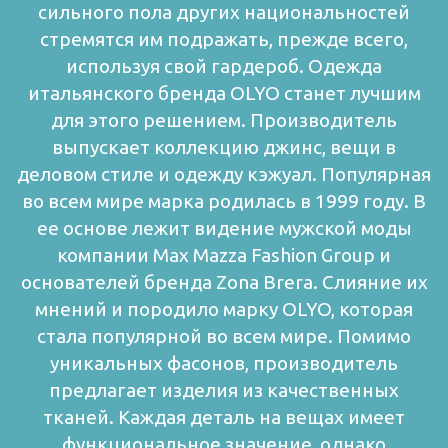
сильного пола других национальностей
стремятся им подражать, прежде всего,
используя свой гардероб. Одежда
итальянского бренда OLYO станет лучшим
для этого решением. Производитель
выпускает коллекцию джинс, вещи в
деловом стиле и одежду кэжуал.
Популярная
во всем мире марка родилась в 1999 году. В
ее основе лежит видение мужской моды
компании Max Mazza Fashion Group и
основателей бренда Zona Brera. Слияние их
мнений и породило марку OLYO, которая
стала популярной во всем мире. Помимо
уникальных фасонов, производитель
предлагает изделия из качественных
тканей. Каждая деталь на вещах имеет
функциональное значение, однако