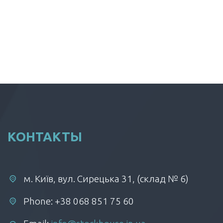
КОНТАКТЫ
м. Київ, вул. Сирецька 31, (склад № 6)
Phone: +38 068 851 75 60