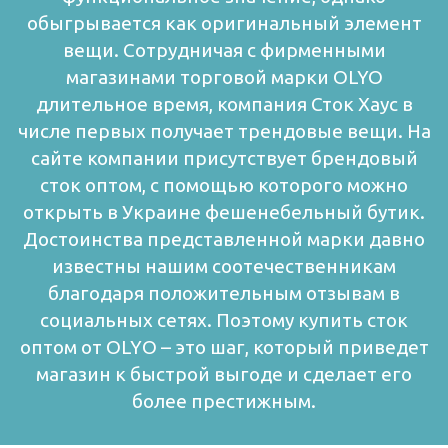
обыгрывается как оригинальный элемент
вещи.
Сотрудничая с фирменными
магазинами торговой марки OLYO
длительное время, компания Сток Хаус в
числе первых получает трендовые вещи. На
сайте компании присутствует брендовый
сток оптом, с помощью которого можно
открыть в Украине фешенебельный бутик.
Достоинства представленной марки давно
известны нашим соотечественникам
благодаря положительным отзывам в
социальных сетях. Поэтому купить сток
оптом от OLYО – это шаг, который приведет
магазин к быстрой выгоде и сделает его
более престижным.