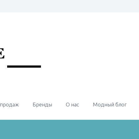
 продаж
Бренды
О нас
Модный блог