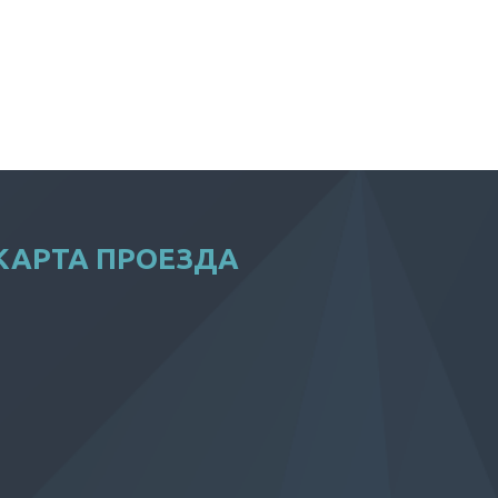
КАРТА ПРОЕЗДА