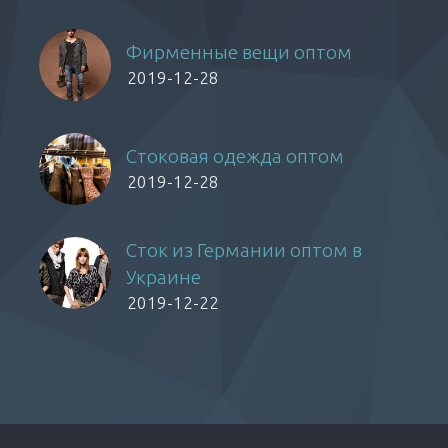
Фирменные вещи оптом
2019-12-28
Стоковая одежда оптом
2019-12-28
Сток из Германии оптом в
Украине
2019-12-22