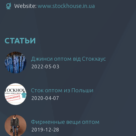
Website:
www.stockhouse.in.ua
СТАТЬИ
Джинси оптом від Стокхаус
2022-05-03
Сток оптом из Польши
2020-04-07
Фирменные вещи оптом
2019-12-28