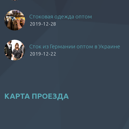
Стоковая одежда оптом
2019-12-28
Сток из Германии оптом в Украине
2019-12-22
КАРТА ПРОЕЗДА