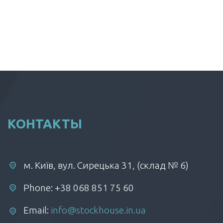
КОНТАКТЫ
м. Київ, вул. Сирецька 31, (склад № 6)
Phone: +38 068 851 75 60
Email:
info@stockhouse.in.ua