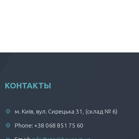
КОНТАКТЫ
м. Київ, вул. Сирецька 31, (склад № 6)
Phone: +38 068 851 75 60