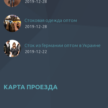
2019-12-28
Стоковая одежда оптом
2019-12-28
Сток из Германии оптом в Украине
2019-12-22
КАРТА ПРОЕЗДА