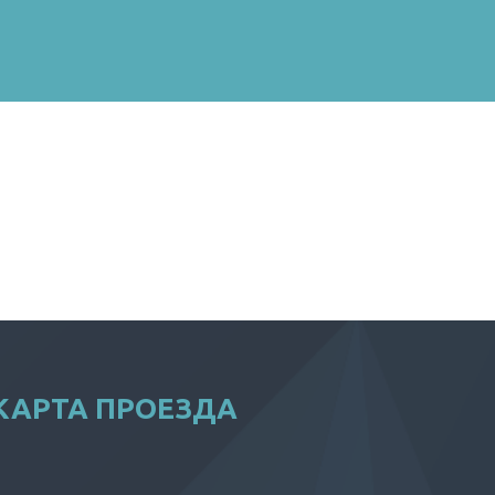
КАРТА ПРОЕЗДА