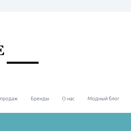
 продаж
Бренды
О нас
Модный блог