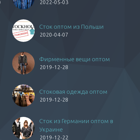
)
2022-05-03
Сток оптом из Польши
2020-04-07
Фирменные вещи оптом
2019-12-28
Стоковая одежда оптом
2019-12-28
Сток из Германии оптом в
Украине
2019-12-22