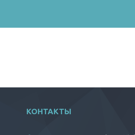
КОНТАКТЫ