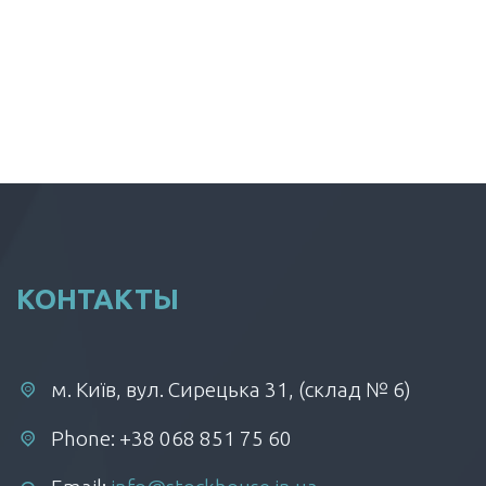
КОНТАКТЫ
м. Київ, вул. Сирецька 31, (склад № 6)
Phone: +38 068 851 75 60