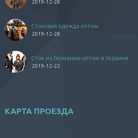
2019-12-28
Стоковая одежда оптом
2019-12-28
Сток из Германии оптом в Украине
2019-12-22
КАРТА ПРОЕЗДА