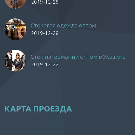
2019-12-28
Стоковая одежда оптом
2019-12-28
Сток из Германии оптом в Украине
2019-12-22
КАРТА ПРОЕЗДА