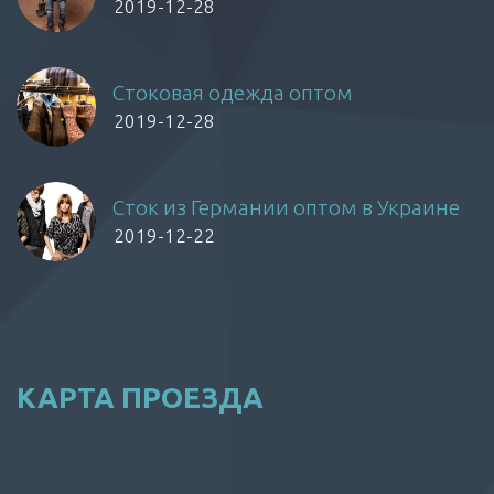
2019-12-28
Стоковая одежда оптом
2019-12-28
Сток из Германии оптом в Украине
2019-12-22
КАРТА ПРОЕЗДА