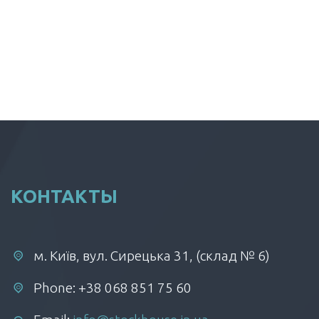
КОНТАКТЫ
м. Київ, вул. Сирецька 31, (склад № 6)
Phone: +38 068 851 75 60