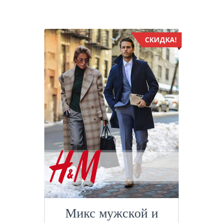
СКИДКА!
Микс мужской и