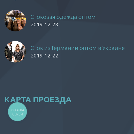
Стоковая одежда оптом
2019-12-28
Сток из Германии оптом в Украине
2019-12-22
КАРТА ПРОЕЗДА
КНОПКА
СВЯЗИ