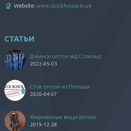
Website:
www.stockhouse.in.ua
СТАТЬИ
Джинси оптом від Стокхаус
2022-05-03
Сток оптом из Польши
2020-04-07
Фирменные вещи оптом
2019-12-28