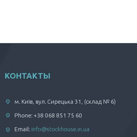
КОНТАКТЫ
м. Київ, вул. Сирецька 31, (склад № 6)
Phone: +38 068 851 75 60
Email:
info@stockhouse.in.ua