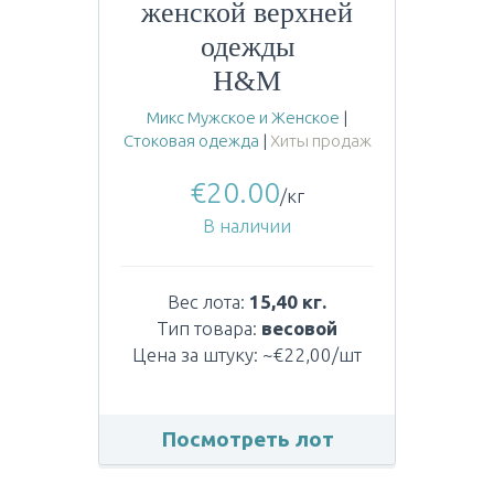
женской верхней
одежды
H&M
Микс Мужское и Женское
|
Стоковая одежда
|
Хиты продаж
€
20.00
/кг
В наличии
Вес лота:
15,40 кг.
Тип товара:
весовой
Цена за штуку: ~€22,00/шт
Посмотреть лот