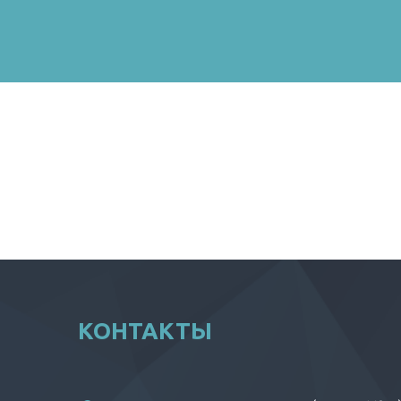
КОНТАКТЫ