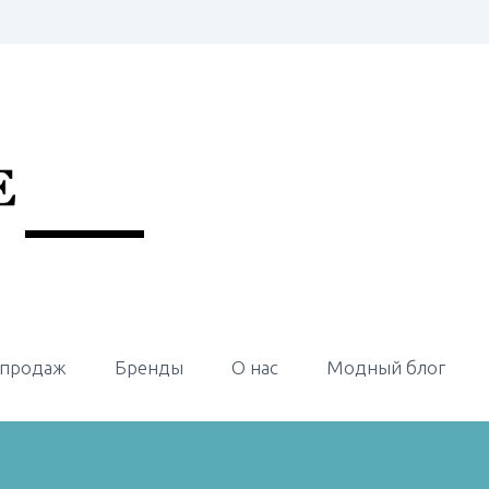
 продаж
Бренды
О нас
Модный блог