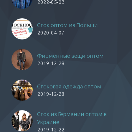
)
2022-05-03
Сток оптом из Польши
2020-04-07
Фирменные вещи оптом
2019-12-28
Стоковая одежда оптом
2019-12-28
Сток из Германии оптом в
Украине
2019-12-22