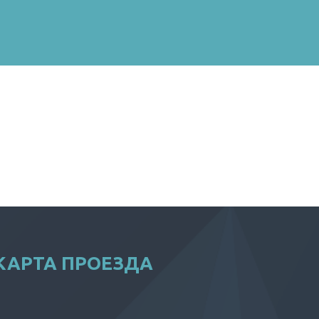
КАРТА ПРОЕЗДА