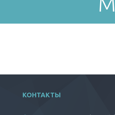
M
КОНТАКТЫ