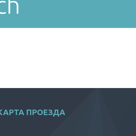
ch
КАРТА ПРОЕЗДА