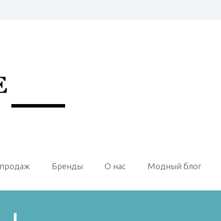
 продаж
Бренды
О нас
Модный блог