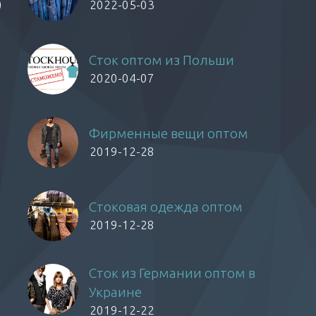
)
2022-05-03
Сток оптом из Польши
2020-04-07
Фирменные вещи оптом
2019-12-28
Стоковая одежда оптом
2019-12-28
Сток из Германии оптом в
Украине
2019-12-22