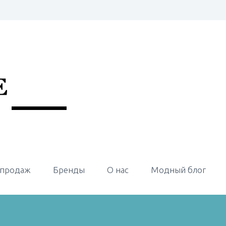
 продаж
Бренды
О нас
Модный блог