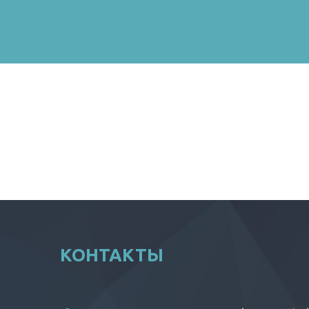
КОНТАКТЫ