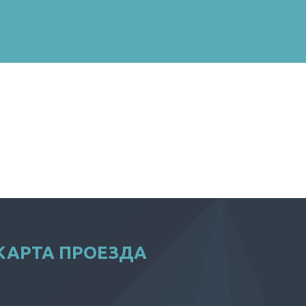
КАРТА ПРОЕЗДА