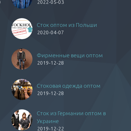
)
2022-05-03
Сток оптом из Польши
2020-04-07
Фирменные вещи оптом
2019-12-28
Стоковая одежда оптом
2019-12-28
Сток из Германии оптом в
Украине
2019-12-22