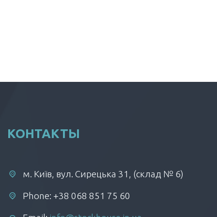
КОНТАКТЫ
м. Київ, вул. Сирецька 31, (склад № 6)
Phone: +38 068 851 75 60