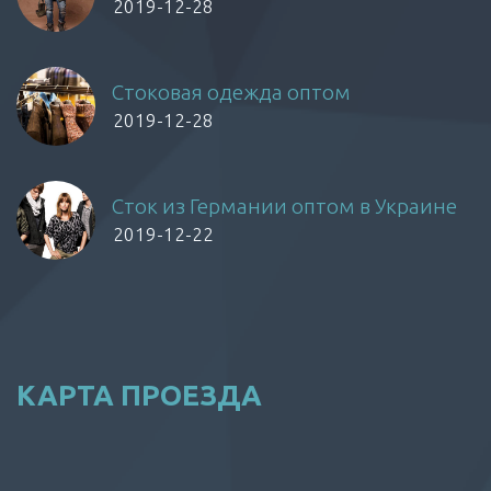
2019-12-28
Стоковая одежда оптом
2019-12-28
Сток из Германии оптом в Украине
2019-12-22
КАРТА ПРОЕЗДА