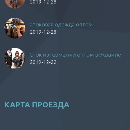
2019-12-28
Стоковая одежда оптом
2019-12-28
Сток из Германии оптом в Украине
2019-12-22
КАРТА ПРОЕЗДА