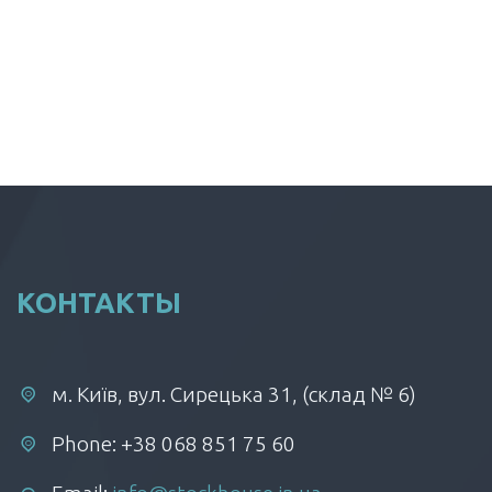
КОНТАКТЫ
м. Київ, вул. Сирецька 31, (склад № 6)
Phone: +38 068 851 75 60