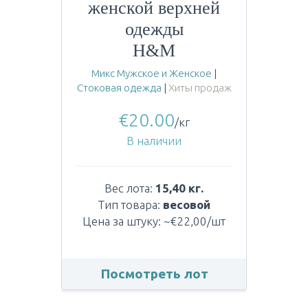
женской верхней
одежды
H&M
Микс Мужское и Женское
|
Стоковая одежда
|
Хиты продаж
€
20.00
/кг
В наличии
Вес лота:
15,40 кг.
Тип товара:
весовой
Цена за штуку: ~€22,00/шт
Посмотреть лот