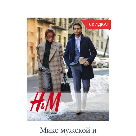
СКИДКА!
Микс мужской и