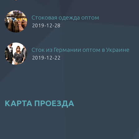
Стоковая одежда оптом
2019-12-28
Сток из Германии оптом в Украине
2019-12-22
КАРТА ПРОЕЗДА