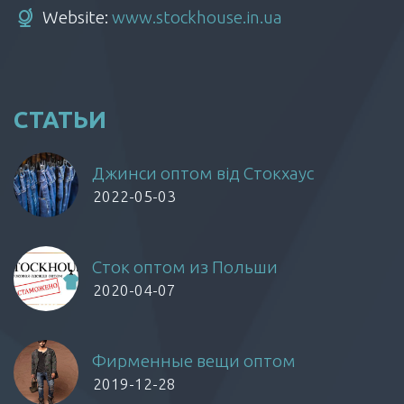
Website:
www.stockhouse.in.ua
СТАТЬИ
Джинси оптом від Стокхаус
2022-05-03
Сток оптом из Польши
2020-04-07
Фирменные вещи оптом
2019-12-28