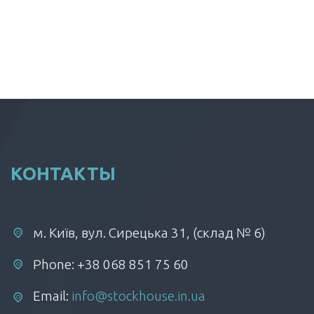
КОНТАКТЫ
м. Київ, вул. Сирецька 31, (склад № 6)
Phone: +38 068 851 75 60
Email:
info@stockhouse.in.ua