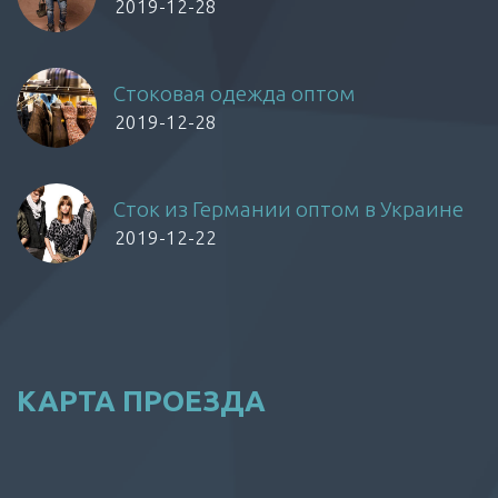
2019-12-28
Стоковая одежда оптом
2019-12-28
Сток из Германии оптом в Украине
2019-12-22
КАРТА ПРОЕЗДА