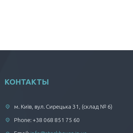
КОНТАКТЫ
м. Київ, вул. Сирецька 31, (склад № 6)
Phone: +38 068 851 75 60