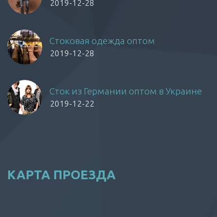
2019-12-28
Стоковая одежда оптом
2019-12-28
Сток из Германии оптом в Украине
2019-12-22
КАРТА ПРОЕЗДА