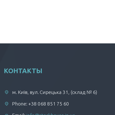
КОНТАКТЫ
м. Київ, вул. Сирецька 31, (склад № 6)
Phone: +38 068 851 75 60