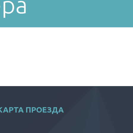
ера
КАРТА ПРОЕЗДА