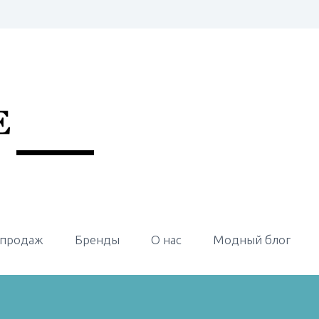
 продаж
Бренды
О нас
Модный блог