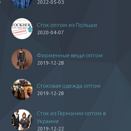
)
2022-05-03
Сток оптом из Польши
2020-04-07
Фирменные вещи оптом
2019-12-28
Стоковая одежда оптом
2019-12-28
Сток из Германии оптом в
Украине
2019-12-22