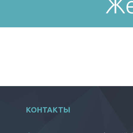
Же
КОНТАКТЫ