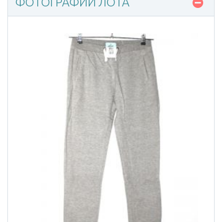
ФОТОГРАФИИ ЛОТА