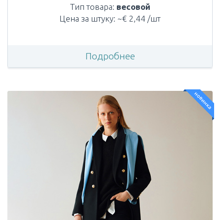
Тип товара:
весовой
Цена за штуку: ~€ 2,44 /шт
Подробнее
новинка