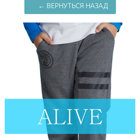
← ВЕРНУТЬСЯ НАЗАД