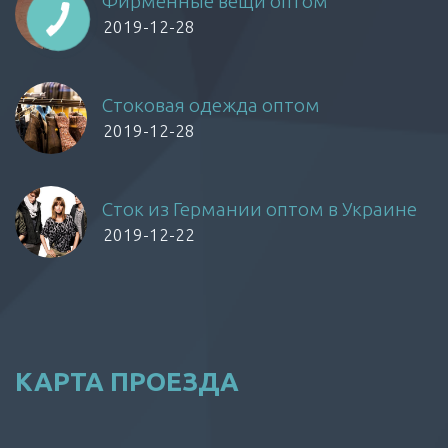
Фирменные вещи оптом
2019-12-28
Стоковая одежда оптом
2019-12-28
Сток из Германии оптом в Украине
2019-12-22
КАРТА ПРОЕЗДА