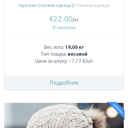
Мужская стоковая одежда
|
Стоковая одежда
€
22.00
/кг
В наличии
Вес лота:
19,00 кг
Тип товара:
весовой
Цена за штуку: ~7,72 €/шт
Подробнее
новинка