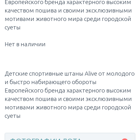
Европейского бренда характерного высоким
качеством пошива и своими эксклюзивными
мотивами животного мира среди городской
суеты
Нет в наличии
Детские спортивные штаны Alive от молодого
и быстро набирающего обороты
Европейского бренда характерного высоким
качеством пошива и своими эксклюзивными
мотивами животного мира среди городской
суеты