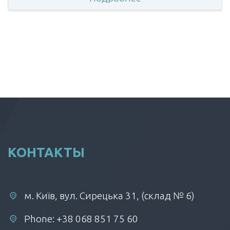
КОНТАКТЫ
м. Київ, вул. Сирецька 31, (склад № 6)
Phone: +38 068 851 75 60