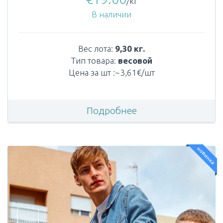
/кг
В наличии
Вес лота:
9,30 кг.
Тип товара:
весовой
Цена за шт :~3,61€/шт
Подробнее
новинка