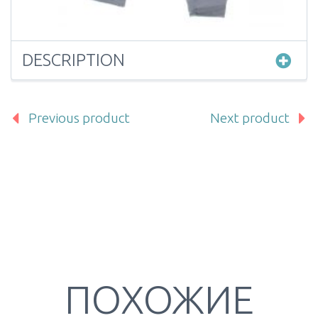
DESCRIPTION
Previous product
Next product
ПОХОЖИЕ