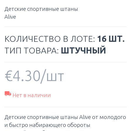
Детские спортивные штаны
Alive
КОЛИЧЕСТВО В ЛОТЕ:
16 ШТ.
ТИП ТОВАРА:
ШТУЧНЫЙ
€
4.30
/шт

Нет в наличии
Детские спортивные штаны Alive от молодого
и быстро набирающего обороты