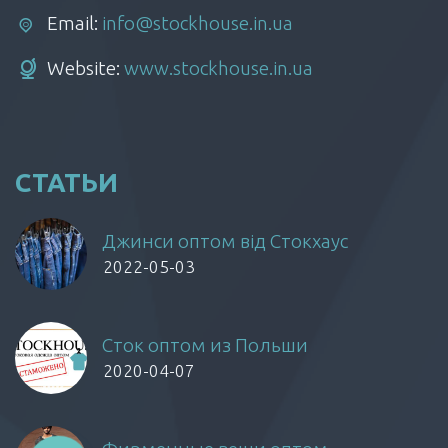
Email:
info@stockhouse.in.ua
Website:
www.stockhouse.in.ua
СТАТЬИ
Джинси оптом від Стокхаус
2022-05-03
Сток оптом из Польши
2020-04-07