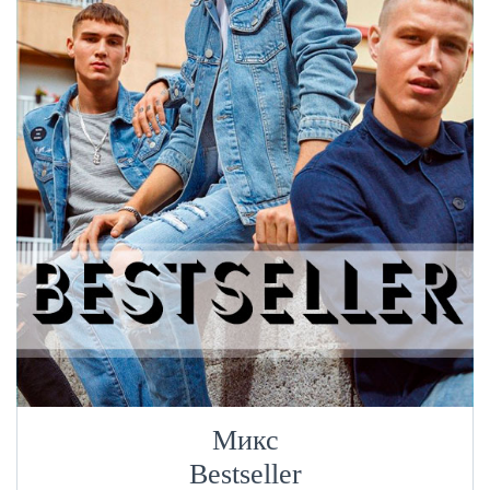
Микс
Bestseller