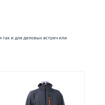
так и для деловых встреч или