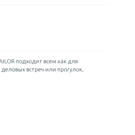
ILOR подходит всем как для
 деловых встреч или прогулок,