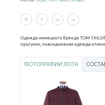
Одежда немецкого бренда TOM TAILOR 
прогулок, повседневная одежда отлич
ФОТОГРАФИИ ЛОТА
СОСТА