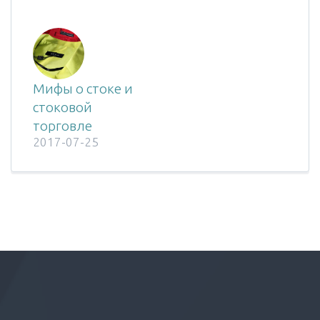
Мифы о стоке и
стоковой
торговле
2017-07-25