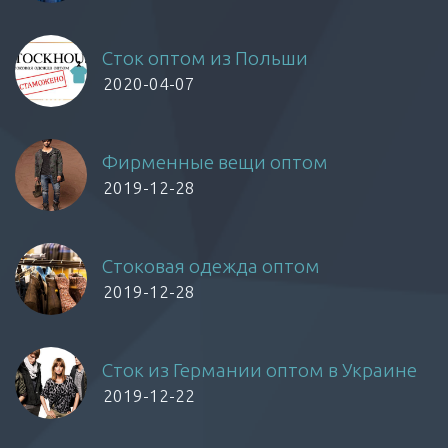
Сток оптом из Польши
2020-04-07
Фирменные вещи оптом
2019-12-28
Стоковая одежда оптом
2019-12-28
Сток из Германии оптом в Украине
2019-12-22