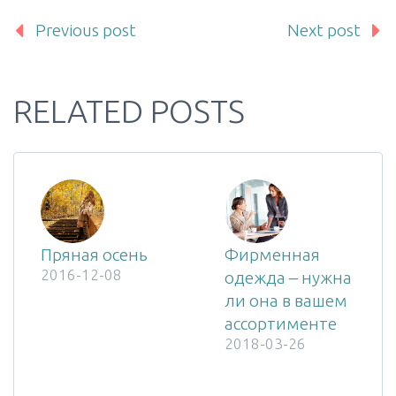
Previous post
Next post
RELATED POSTS
Пряная осень
Фирменная
2016-12-08
одежда – нужна
ли она в вашем
ассортименте
2018-03-26