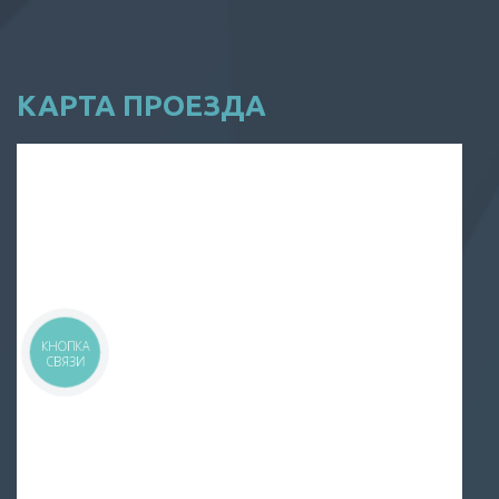
КАРТА ПРОЕЗДА
КНОПКА
СВЯЗИ