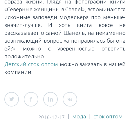
образа жизни. Глядя на фотографии книги
«Северные женщины в Chanel», вспоминаются
исконные заповеди модельера про меньше-
значит-лучше. И хоть книга вовсе не
рассказывает о самой Шанель, на неизменно
возникающий вопрос «а понравилась бы она
ей?» можно с уверенностью ответить
положительно.
Детский сток оптом
можно заказать в нашей
компании.
|
мода
|
сток оптом
2016-12-17