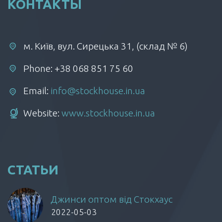
КОНТАКТЫ
м. Київ, вул. Сирецька 31, (склад № 6)
Phone: +38 068 851 75 60
Email:
info@stockhouse.in.ua
Website:
www.stockhouse.in.ua
СТАТЬИ
Джинси оптом від Стокхаус
2022-05-03