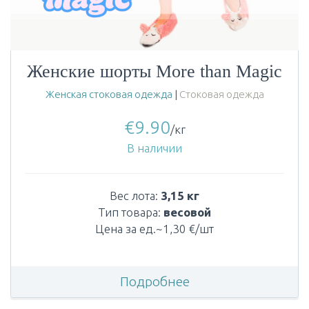
Женские шорты More than Magic
Женская стоковая одежда
|
Стоковая одежда
€
9.90
/кг
В наличии
Вес лота:
3,15 кг
Тип товара:
весовой
Цена за ед.~1,30 €/шт
Подробнее