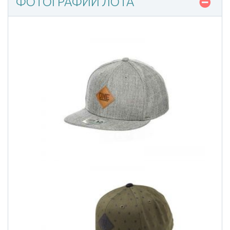
ФОТОГРАФИИ ЛОТА