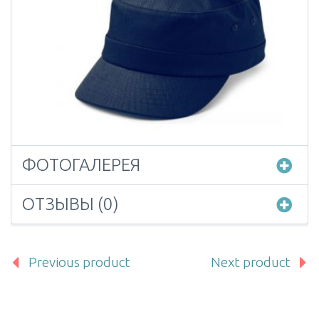
ФОТОГАЛЕРЕЯ
ОТЗЫВЫ (0)
Previous product
Next product