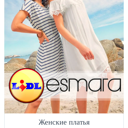
Женские платья