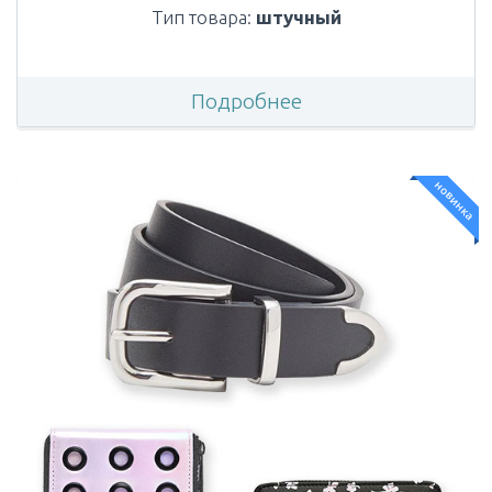
Тип товара:
штучный
Подробнее
новинка