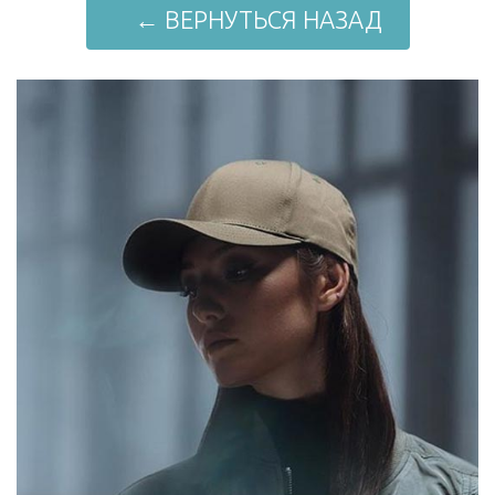
← ВЕРНУТЬСЯ НАЗАД