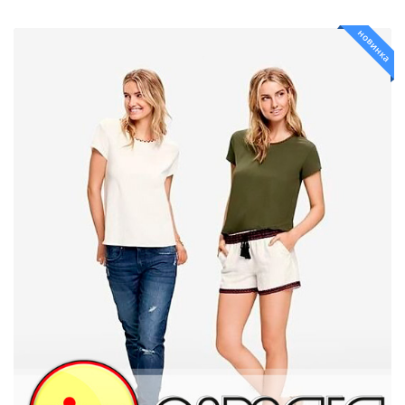
новинка