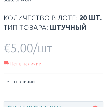
КОЛИЧЕСТВО В ЛОТЕ:
20 ШТ.
ТИП ТОВАРА:
ШТУЧНЫЙ
€
5.00
/шт

Нет в наличии
Нет в наличии