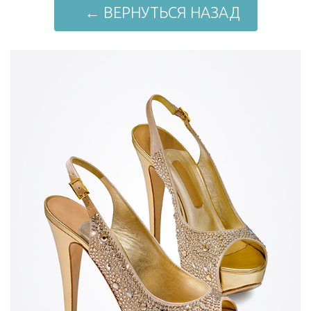
← ВЕРНУТЬСЯ НАЗАД