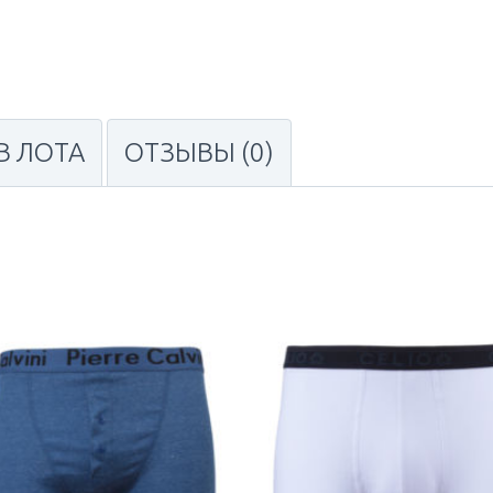
В ЛОТА
ОТЗЫВЫ (0)