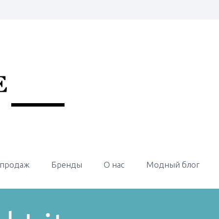
 продаж
Бренды
О нас
Модный блог