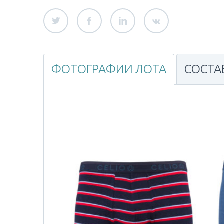
ФОТОГРАФИИ ЛОТА
СОСТА