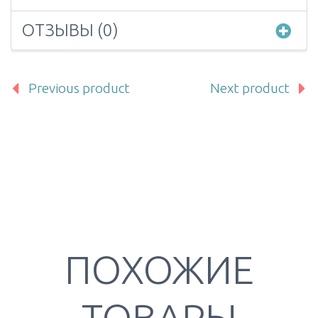
ОТЗЫВЫ (0)
Previous product
Next product
ПОХОЖИЕ
ТОВАРЫ