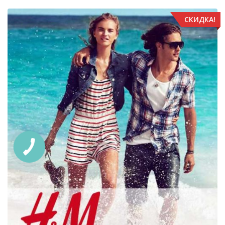
СКИДКА!