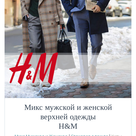
Микс мужской и женской
верхней одежды
H&M