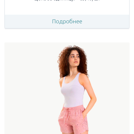
Подробнее