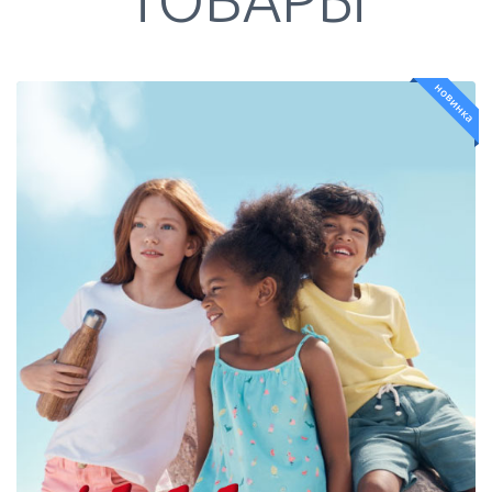
новинка