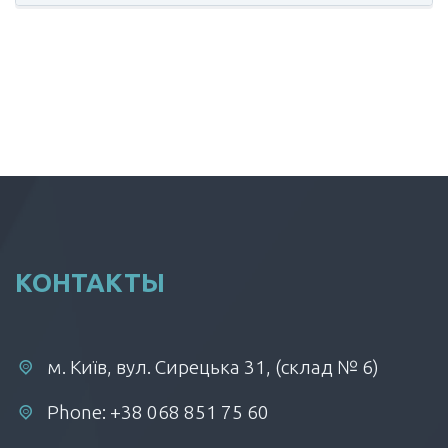
КОНТАКТЫ
м. Київ, вул. Сирецька 31, (склад № 6)
Phone: +38 068 851 75 60