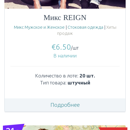
Микс REIGN
Микс Мужское и Женское
|
Стоковая одежда
|
Хиты
продаж
€
6.50
/шт
В наличии
Количество в лоте:
20 шт.
Тип товара:
штучный
Подробнее