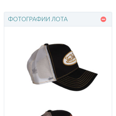
ФОТОГРАФИИ ЛОТА