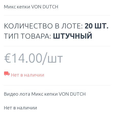
Микс кепки VON DUTCH
КОЛИЧЕСТВО В ЛОТЕ:
20 ШТ.
ТИП ТОВАРА:
ШТУЧНЫЙ
€
14.00
/шт

Нет в наличии
Видео лота Микс кепки VON DUTCH
Нет в наличии