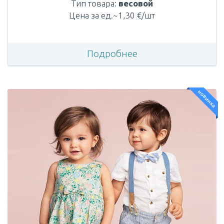
Тип товара:
весовой
Цена за ед.~1,30 €/шт
Подробнее
новинка