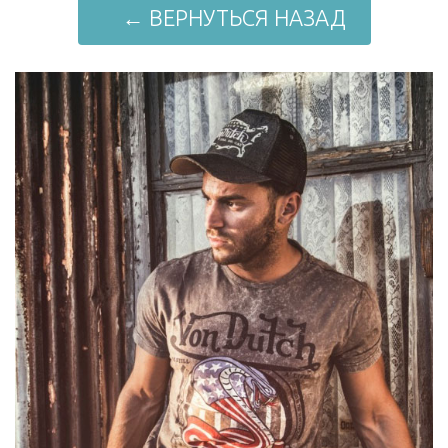
← ВЕРНУТЬСЯ НАЗАД