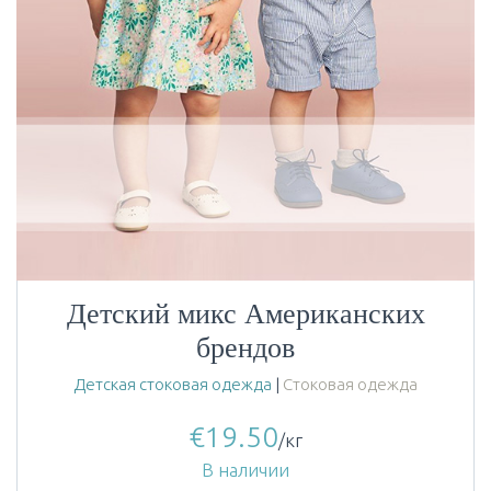
Детский микс Американских
брендов
Детская стоковая одежда
|
Стоковая одежда
€
19.50
/кг
В наличии