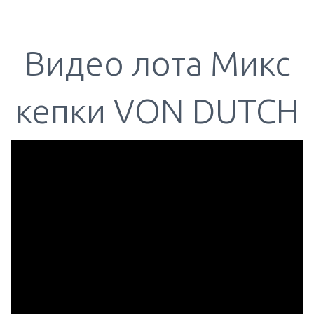
Видео лота Микс
кепки VON DUTCH