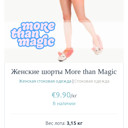
Женские шорты More than Magic
Женская стоковая одежда
|
Стоковая одежда
€
9.90
/кг
В наличии
Вес лота:
3,15 кг