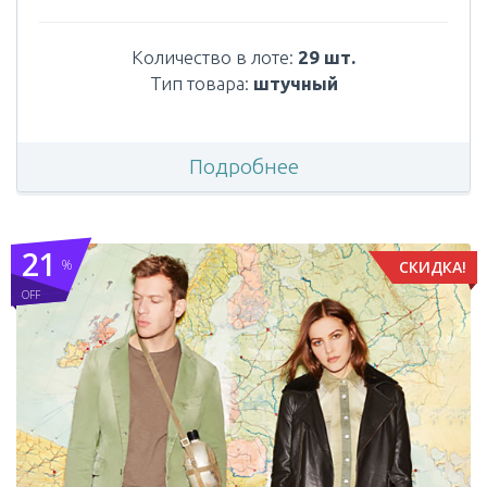
Количество в лоте:
29 шт.
Тип товара:
штучный
Подробнее
21
%
СКИДКА!
OFF