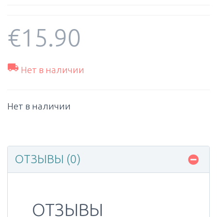
€
15.90

Нет в наличии
Нет в наличии
ОТЗЫВЫ (0)
ОТЗЫВЫ