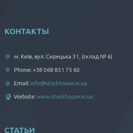
КОНТАКТЫ
м. Київ, вул. Сирецька 31, (склад № 6)
Phone: +38 068 851 75 60
Email:
info@stockhouse.in.ua
Website:
www.stockhouse.in.ua
СТАТЬИ