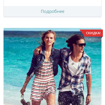
Подробнее
СКИДКА!