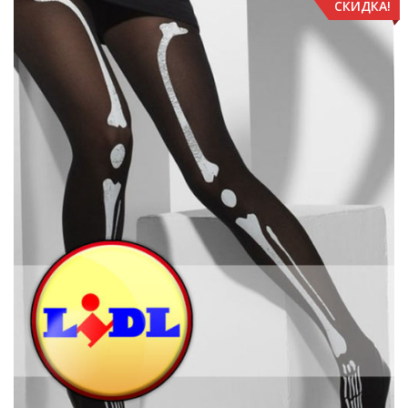
СКИДКА!