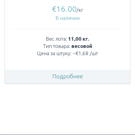
€
16.00
/кг
В наличии
Вес лота:
11,00 кг.
Тип товара:
весовой
Цена за штуку: ~€1,68 /шт
Подробнее