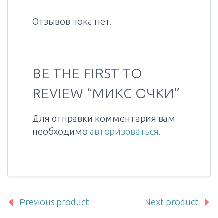
Отзывов пока нет.
BE THE FIRST TO
REVIEW “МИКС ОЧКИ”
Для отправки комментария вам
необходимо
авторизоваться
.
Previous product
Next product