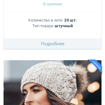
В наличии
Количество в лоте:
20 шт.
Тип товара:
штучный
Подробнее
новинка