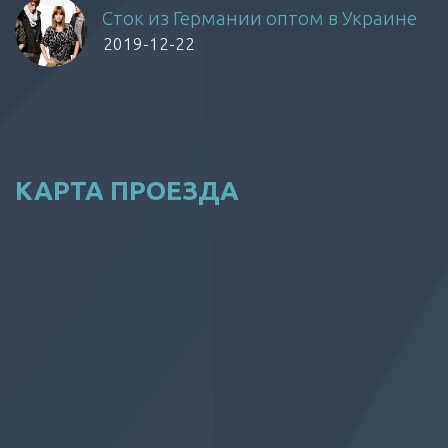
Сток из Германии оптом в Украине
2019-12-22
КАРТА ПРОЕЗДА