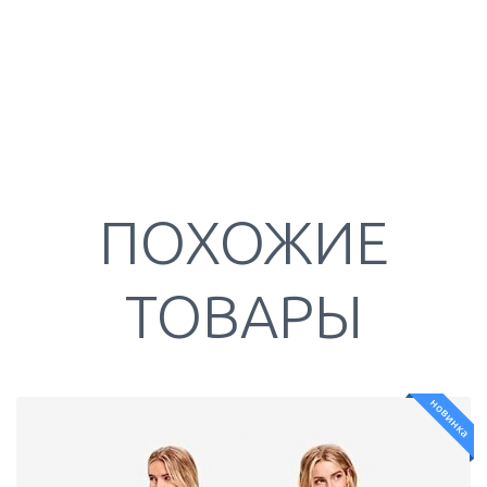
ПОХОЖИЕ
ТОВАРЫ
новинка