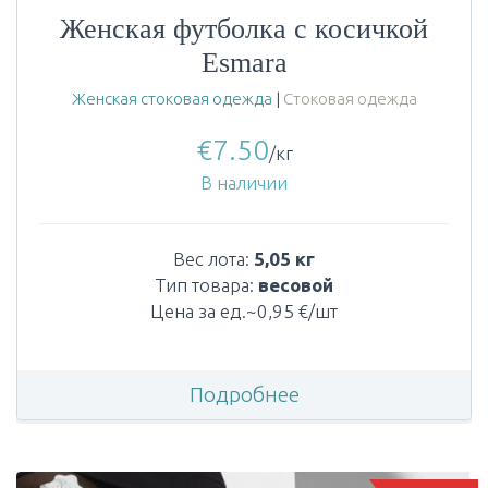
Женская футболка с косичкой
Esmara
Женская стоковая одежда
|
Стоковая одежда
€
7.50
/кг
В наличии
Вес лота:
5,05 кг
Тип товара:
весовой
Цена за ед.~0,95 €/шт
Подробнее