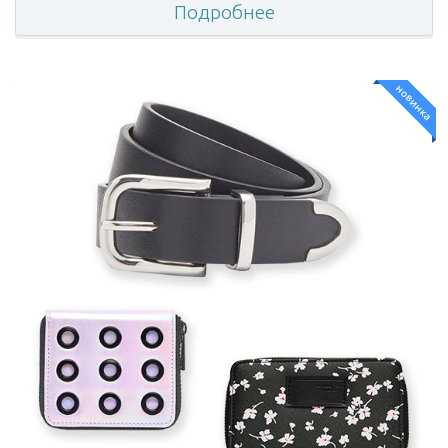
Подробнее
новинка