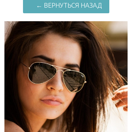
← ВЕРНУТЬСЯ НАЗАД