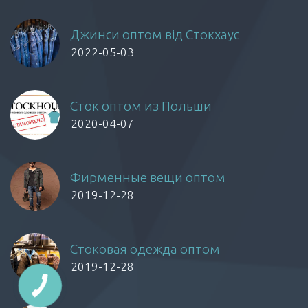
Джинси оптом від Стокхаус
2022-05-03
Сток оптом из Польши
2020-04-07
Фирменные вещи оптом
2019-12-28
Стоковая одежда оптом
2019-12-28