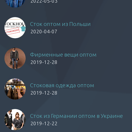
2022-05-03
Сток оптом из Польши
2020-04-07
Фирменные вещи оптом
2019-12-28
Стоковая одежда оптом
2019-12-28
Сток из Германии оптом в Украине
2019-12-22