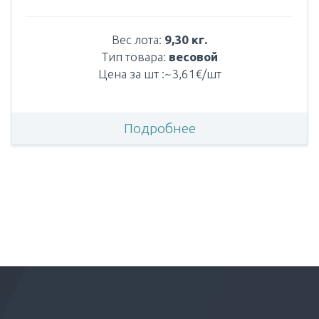
Вес лота:
9,30 кг.
Тип товара:
весовой
Цена за шт :~3,61€/шт
Подробнее