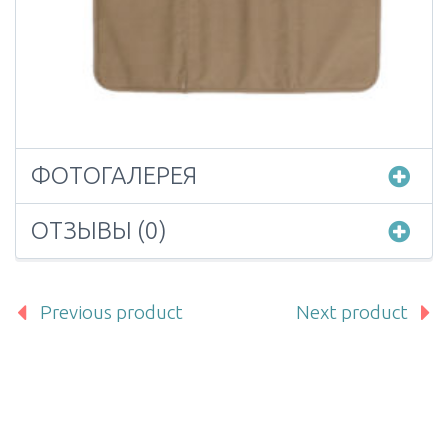
ФОТОГАЛЕРЕЯ
ОТЗЫВЫ (0)
Previous product
Next product