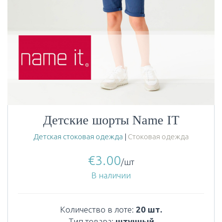
Детские шорты Name IT
Детская стоковая одежда
|
Стоковая одежда
€
3.00
/шт
В наличии
Количество в лоте:
20 шт.
Тип товара:
штучный