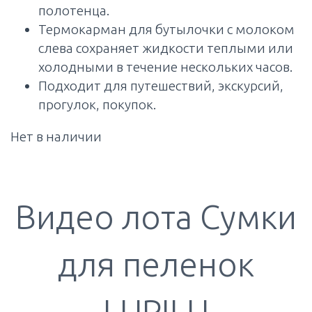
полотенца.
Термокарман для бутылочки с молоком
слева сохраняет жидкости теплыми или
холодными в течение нескольких часов.
Подходит для путешествий, экскурсий,
прогулок, покупок.
Нет в наличии
Видео лота Сумки
для пеленок
LUPILU