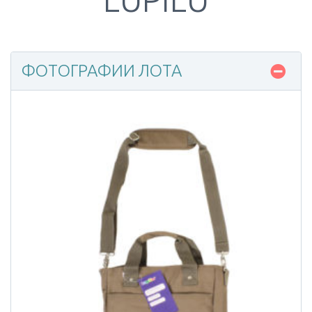
ФОТОГРАФИИ ЛОТА