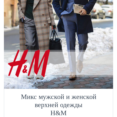
Микс мужской и женской
верхней одежды
H&M