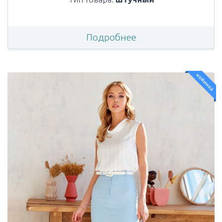
Подробнее
новинка