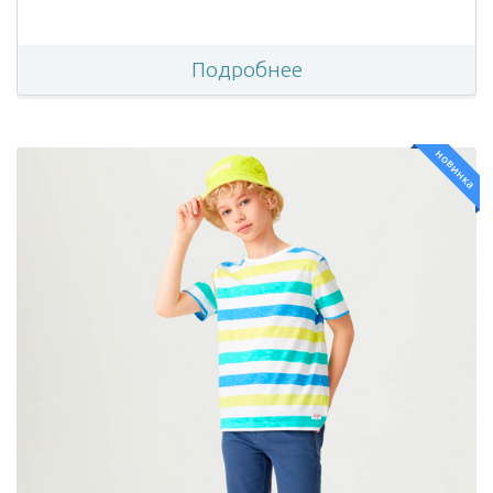
Подробнее
новинка