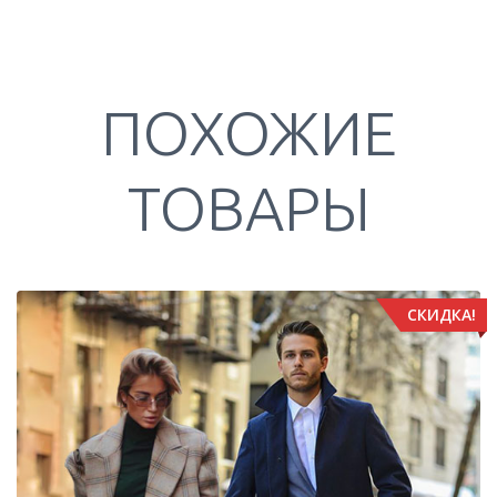
ПОХОЖИЕ
ТОВАРЫ
СКИДКА!