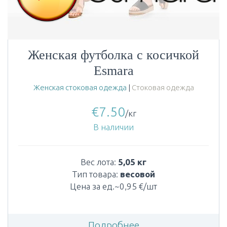
Женская футболка с косичкой
Esmara
Женская стоковая одежда
|
Стоковая одежда
€
7.50
/кг
В наличии
Вес лота:
5,05 кг
Тип товара:
весовой
Цена за ед.~0,95 €/шт
Подробнее