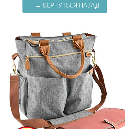
← ВЕРНУТЬСЯ НАЗАД