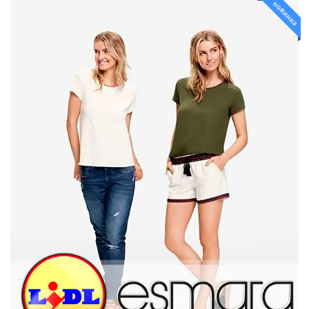
новинка