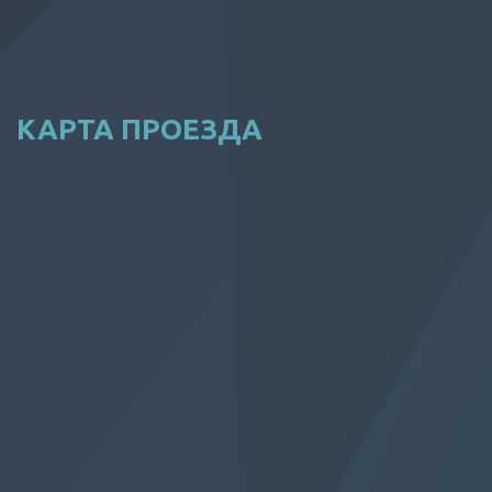
КАРТА ПРОЕЗДА