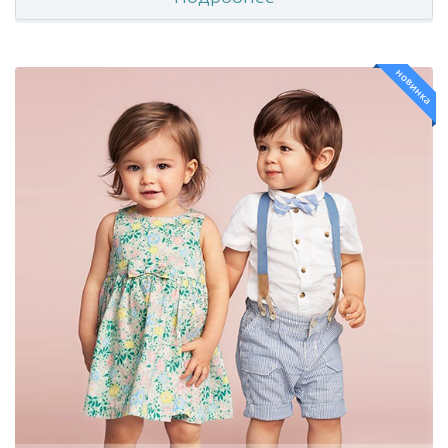
новинка