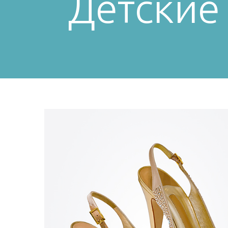
Детские