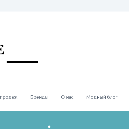
 продаж
Бренды
О нас
Модный блог