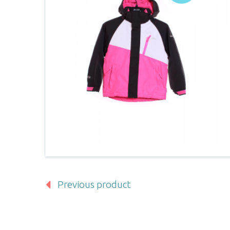
Previous product