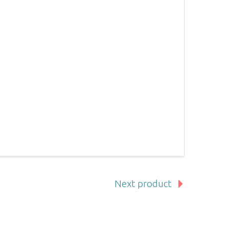
Next product