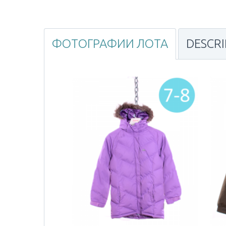
ФОТОГРАФИИ ЛОТА
DESCR