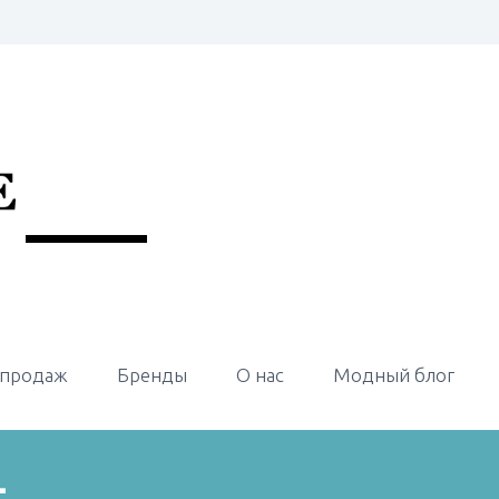
 продаж
Бренды
О нас
Модный блог