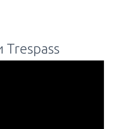
 Trespass