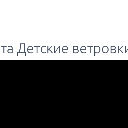
та Детские ветровки