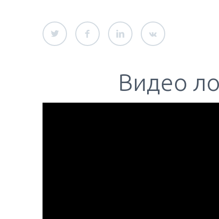
Видео ло