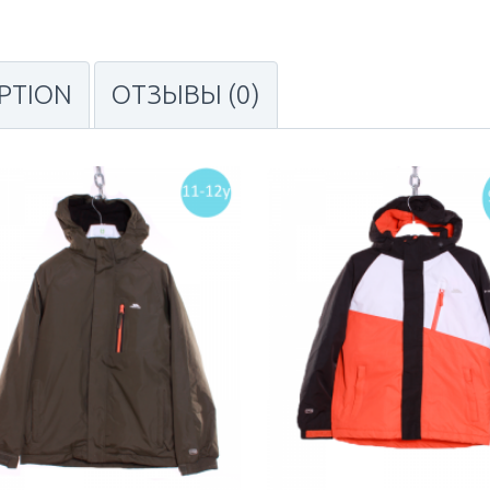
IPTION
ОТЗЫВЫ (0)