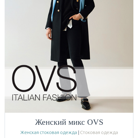
Женский микс OVS
Женская стоковая одежда
|
Стоковая одежда