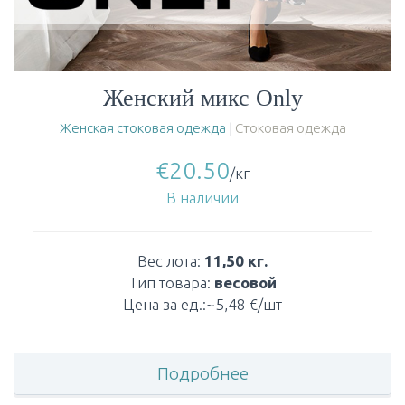
Женский микс Only
Женская стоковая одежда
|
Стоковая одежда
€
20.50
/кг
В наличии
Вес лота:
11,50 кг.
Тип товара:
весовой
Цена за ед.:~5,48 €/шт
Подробнее