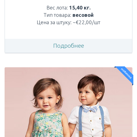
Вес лота:
15,40 кг.
Тип товара:
весовой
Цена за штуку: ~€22,00/шт
Подробнее
новинка