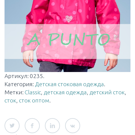
Артикул:
0235
.
Категория:
Детская стоковая одежда
.
Метки:
Classic
,
детская одежда
,
детский сток
,
сток
,
сток оптом
.