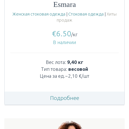
Esmara
Женская стоковая одежда
|
Стоковая одежда
|
Хиты
продаж
€
6.50
/кг
В наличии
Вес лота:
9,40 кг
Тип товара:
весовой
Цена за ед.~2,10 €/шт
Подробнее