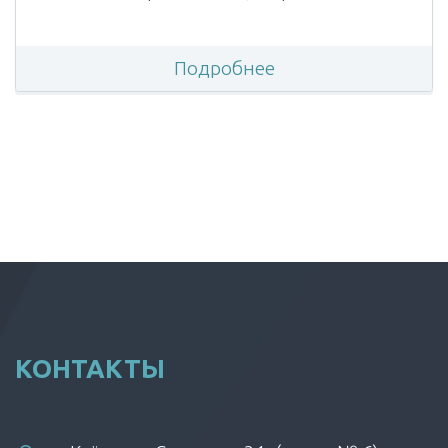
Подробнее
КОНТАКТЫ