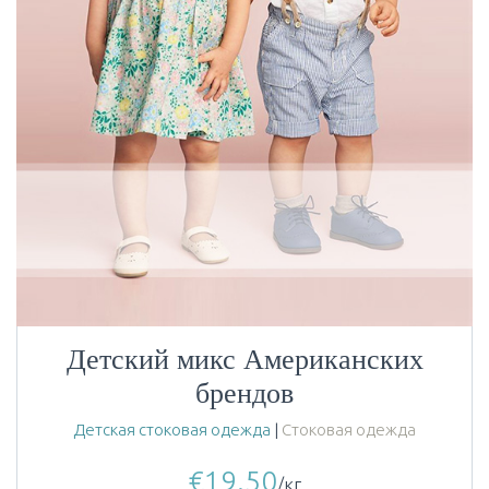
Детский микс Американских
брендов
Детская стоковая одежда
|
Стоковая одежда
€
19.50
/кг