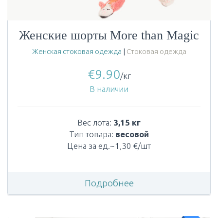
Женские шорты More than Magic
Женская стоковая одежда
|
Стоковая одежда
€
9.90
/кг
В наличии
Вес лота:
3,15 кг
Тип товара:
весовой
Цена за ед.~1,30 €/шт
Подробнее