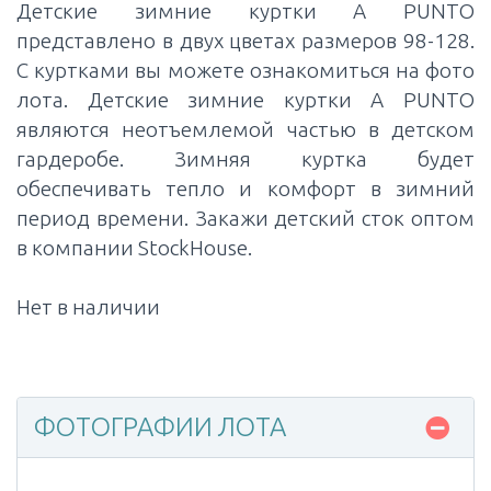
Детские зимние куртки A PUNTO
представлено в двух цветах размеров 98-128.
С куртками вы можете ознакомиться на фото
лота. Детские зимние куртки A PUNTO
являются неотъемлемой частью в детском
гардеробе. Зимняя куртка будет
обеспечивать тепло и комфорт в зимний
период времени. Закажи детский сток оптом
в компании StockHouse.
Нет в наличии
ФОТОГРАФИИ ЛОТА