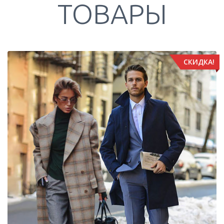
ТОВАРЫ
СКИДКА!