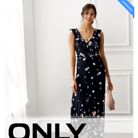
новинка