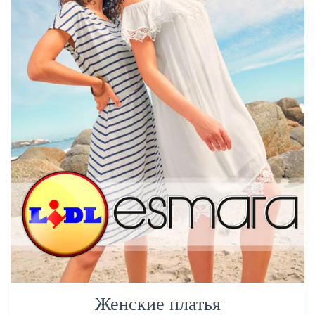
Женские платья