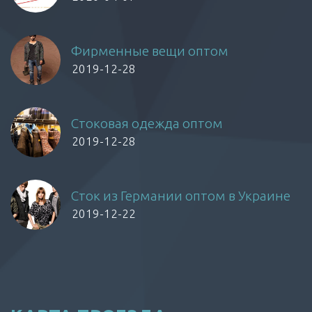
Фирменные вещи оптом
2019-12-28
Стоковая одежда оптом
2019-12-28
Сток из Германии оптом в Украине
2019-12-22