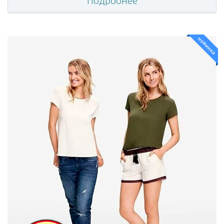
Подробнее
новинка