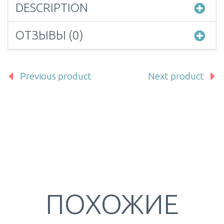
DESCRIPTION
ОТЗЫВЫ (0)
Previous product
Next product
ПОХОЖИЕ