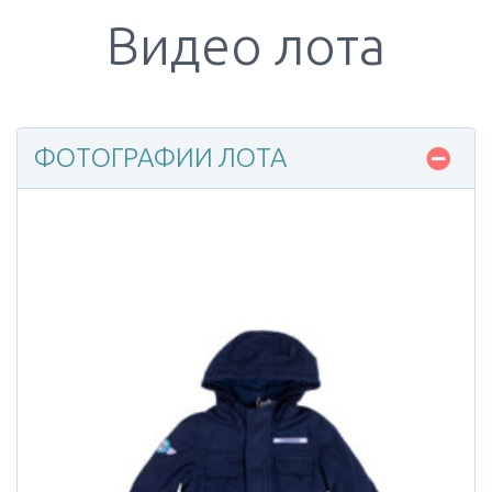
Видео лота
ФОТОГРАФИИ ЛОТА