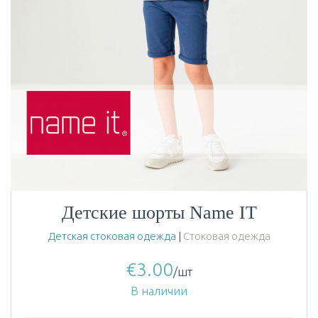
Детские шорты Name IT
Детская стоковая одежда
|
Стоковая одежда
€
3.00
/шт
В наличии