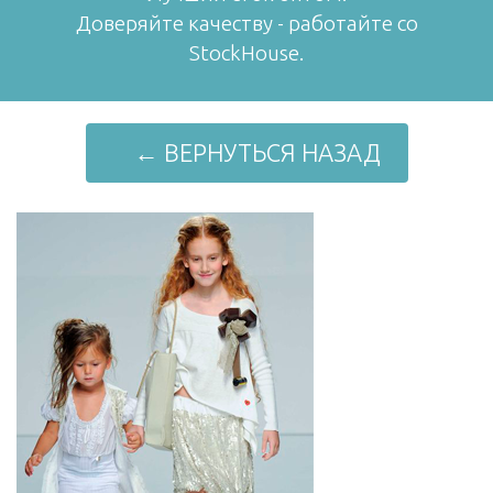
Доверяйте качеству - работайте со
StockHouse.
← ВЕРНУТЬСЯ НАЗАД