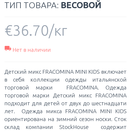
ТИП ТОВАРА:
ВЕСОВОЙ
€
36.70
/кг

Нет в наличии
Детский микс FRACOMINA MINI KIDS включает
в себя коллекции одежды итальянской
торговой марки FRACOMINA. Одежда
торговой марки Детский микс FRACOMINA
подходит для детей от двух до шестнадцати
лет. Одежда микса FRACOMINA MINI KIDS
ориентирована на зимний сезон носки. Сток
склад компании StockHouse содержит