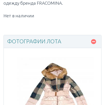
одежду бренда FRACOMINA.
Нет в наличии
ФОТОГРАФИИ ЛОТА