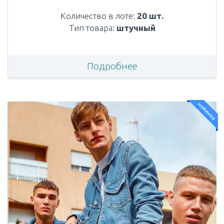
Количество в лоте:
20 шт.
Тип товара:
штучный
Подробнее
новинка