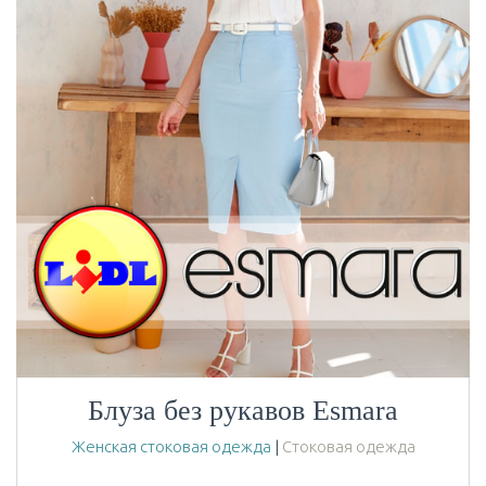
Блуза без рукавов Esmara
Женская стоковая одежда
|
Стоковая одежда