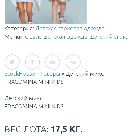
Категория:
Детская стоковая одежда
.
Метки:
Classic
,
детская одежда
,
детский сток
.
StockHouse
»
Товары
»
Детский микс
FRACOMINA MINI KIDS
Детский микс
FRACOMINA MINI KIDS
ВЕС ЛОТА:
17,5 КГ.