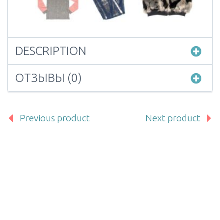
DESCRIPTION
ОТЗЫВЫ (0)
Previous product
Next product