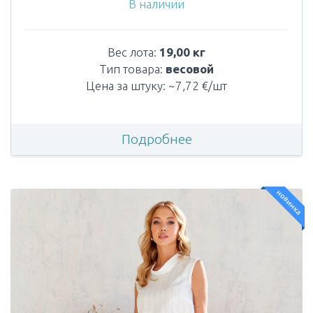
В наличии
Вес лота:
19,00 кг
Тип товара:
весовой
Цена за штуку: ~7,72 €/шт
Подробнее
новинка