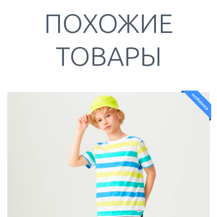
ПОХОЖИЕ
ТОВАРЫ
новинка