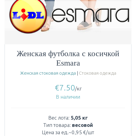
Женская футболка с косичкой
Esmara
Женская стоковая одежда
|
Стоковая одежда
€
7.50
/кг
В наличии
Вес лота:
5,05 кг
Тип товара:
весовой
Цена за ед.~0,95 €/шт