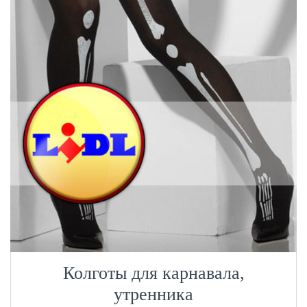
Колготы для карнавала,
утренника