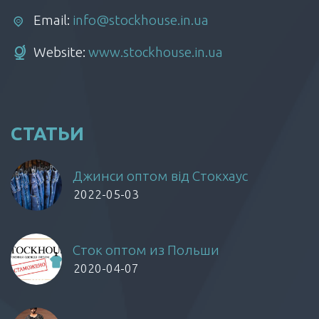
Email:
info@stockhouse.in.ua
Website:
www.stockhouse.in.ua
СТАТЬИ
Джинси оптом від Стокхаус
2022-05-03
Сток оптом из Польши
2020-04-07