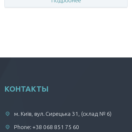
Подробнее
КОНТАКТЫ
м. Київ, вул. Сирецька 31, (склад № 6)
Phone: +38 068 851 75 60