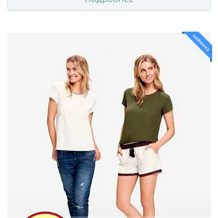
новинка