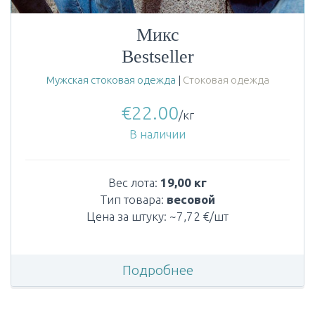
Микс
Bestseller
Мужская стоковая одежда
|
Стоковая одежда
€
22.00
/кг
В наличии
Вес лота:
19,00 кг
Тип товара:
весовой
Цена за штуку: ~7,72 €/шт
Подробнее