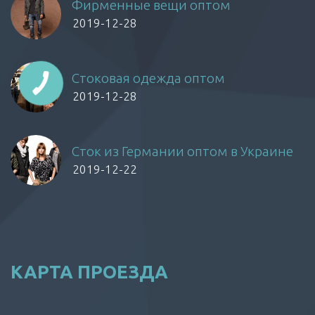
Фирменные вещи оптом
2019-12-28
Стоковая одежда оптом
2019-12-28
Сток из Германии оптом в Украине
2019-12-22
КАРТА ПРОЕЗДА