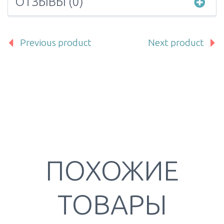
ОТЗЫВЫ (0)
Previous product
Next product
ПОХОЖИЕ
ТОВАРЫ