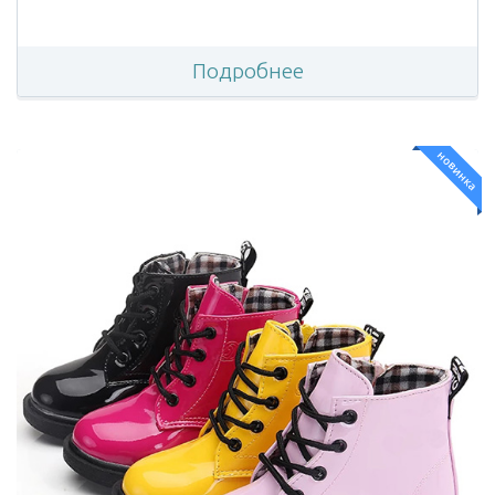
Подробнее
новинка