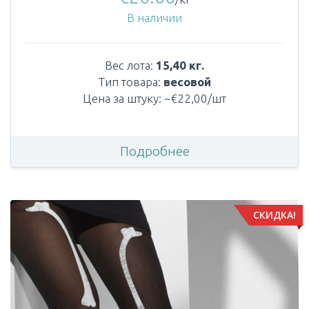
В наличии
Вес лота:
15,40 кг.
Тип товара:
весовой
Цена за штуку: ~€22,00/шт
Подробнее
СКИДКА!