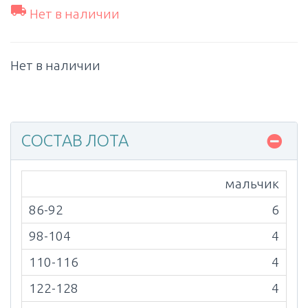

Нет в наличии
Нет в наличии
СОСТАВ ЛОТА
мальчик
6
4
4
4