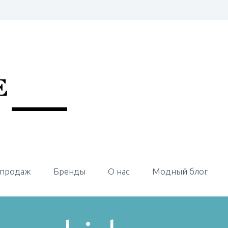
 продаж
Бренды
О нас
Модный блог