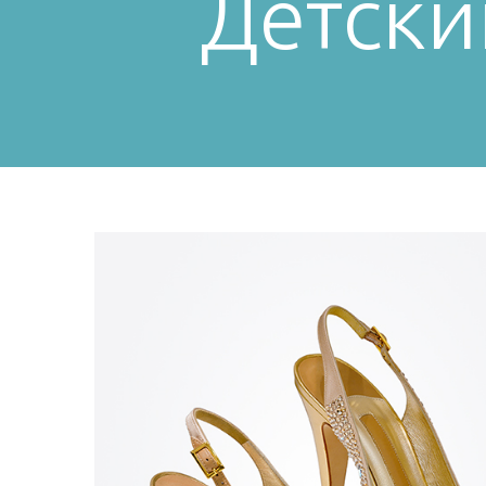
Детски