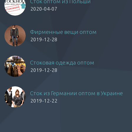
Сток оптом из Польши
2020-04-07
Фирменные вещи оптом
2019-12-28
Стоковая одежда оптом
2019-12-28
Сток из Германии оптом в Украине
2019-12-22