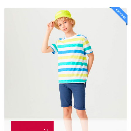
новинка