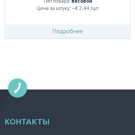
Тип товара:
весовой
Цена за штуку: ~€ 2,44 /шт
Подробнее
КОНТАКТЫ