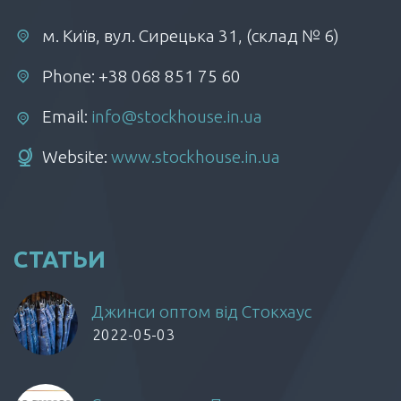
м. Київ, вул. Сирецька 31, (склад № 6)
Phone: +38 068 851 75 60
Email:
info@stockhouse.in.ua
Website:
www.stockhouse.in.ua
СТАТЬИ
Джинси оптом від Стокхаус
2022-05-03