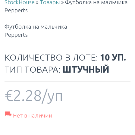
StockHouse
»
Товары
»
Футболка на мальчика
Pepperts
Футболка на мальчика
Pepperts
КОЛИЧЕСТВО В ЛОТЕ:
10 УП.
ТИП ТОВАРА:
ШТУЧНЫЙ
€
2.28
/уп

Нет в наличии