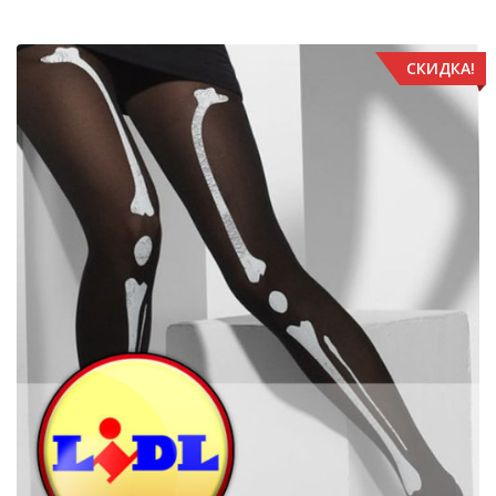
СКИДКА!