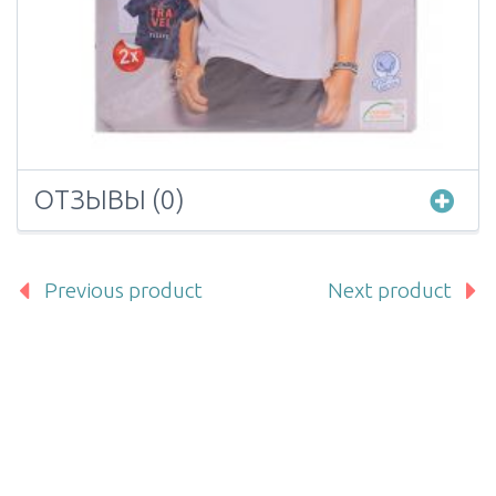
ОТЗЫВЫ (0)
Previous product
Next product