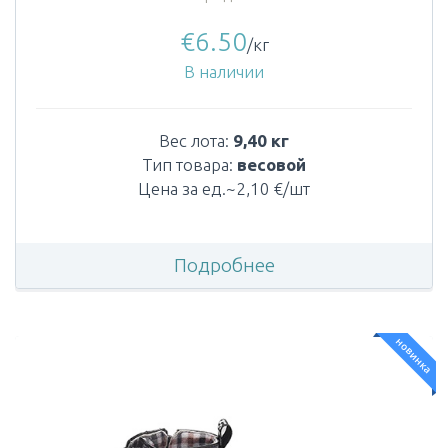
€
6.50
/кг
В наличии
Вес лота:
9,40 кг
Тип товара:
весовой
Цена за ед.~2,10 €/шт
Подробнее
новинка