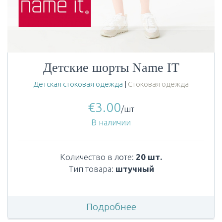
Детские шорты Name IT
Детская стоковая одежда
|
Стоковая одежда
€
3.00
/шт
В наличии
Количество в лоте:
20 шт.
Тип товара:
штучный
Подробнее