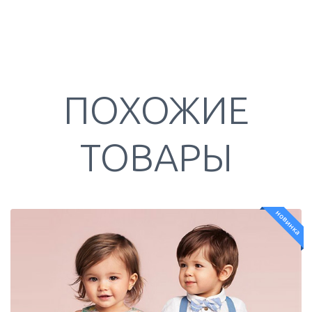
ПОХОЖИЕ
ТОВАРЫ
новинка