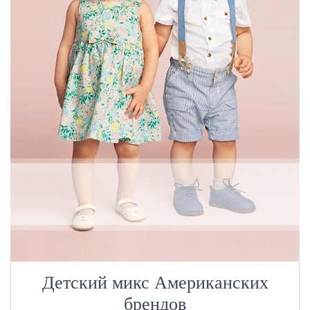
Детский микс Американских
брендов