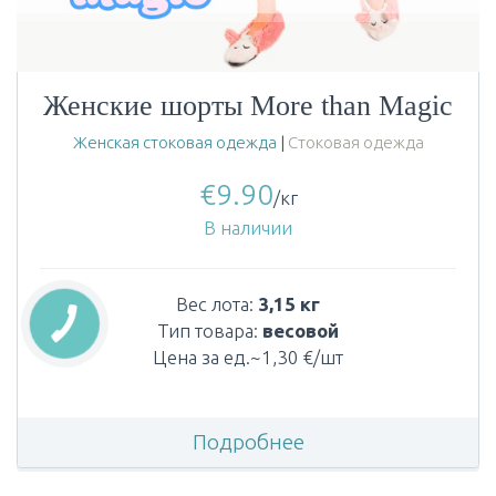
Женские шорты More than Magic
Женская стоковая одежда
|
Стоковая одежда
€
9.90
/кг
В наличии
Вес лота:
3,15 кг
Тип товара:
весовой
Цена за ед.~1,30 €/шт
Подробнее