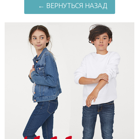
← ВЕРНУТЬСЯ НАЗАД