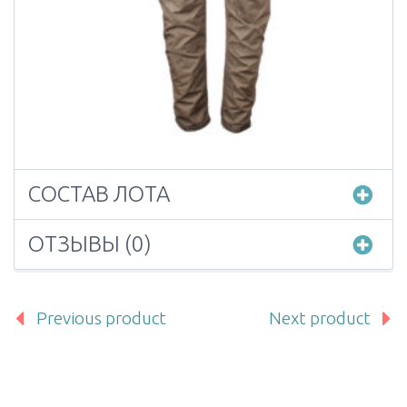
СОСТАВ ЛОТА
ОТЗЫВЫ (0)
Previous product
Next product