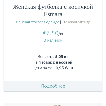
Женская футболка с косичкой
Esmara
Женская стоковая одежда
|
Стоковая одежда
€
7.50
/кг
В наличии
Вес лота:
5,05 кг
Тип товара:
весовой
Цена за ед.~0,95 €/шт
Подробнее