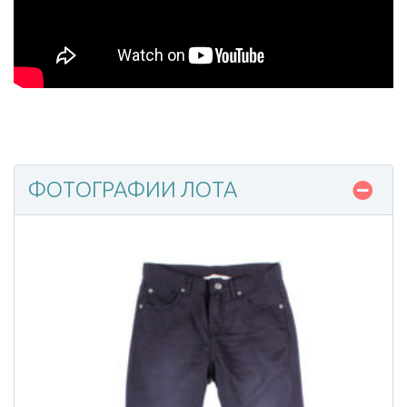
ФОТОГРАФИИ ЛОТА