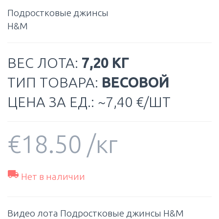
Подростковые джинсы
H&M
ВЕС ЛОТА:
7,20 КГ
ТИП ТОВАРА:
ВЕСОВОЙ
ЦЕНА ЗА ЕД.: ~7,40 €/ШТ
€
18.50
/кг

Нет в наличии
Видео лота Подростковые джинсы H&M