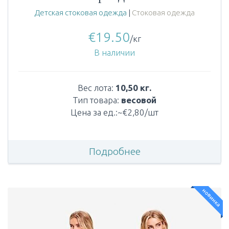
Детская стоковая одежда
|
Стоковая одежда
€
19.50
/кг
В наличии
Вес лота:
10,50 кг.
Тип товара:
весовой
Цена за ед.:~€2,80/шт
Подробнее
новинка