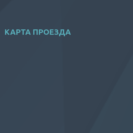
КАРТА ПРОЕЗДА