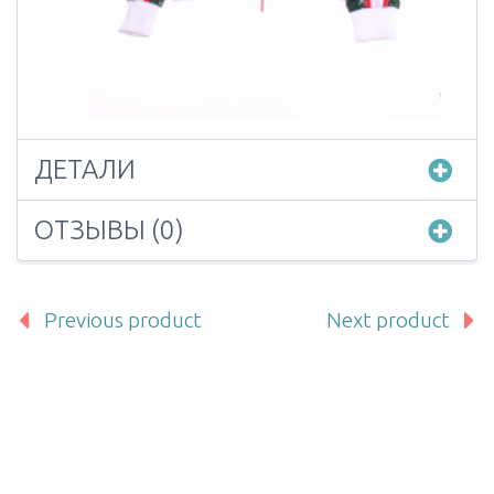
ДЕТАЛИ
ОТЗЫВЫ (0)
Previous product
Next product