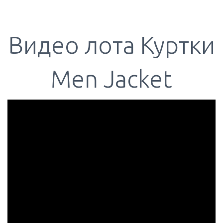
Видео лота Куртки
Men Jacket