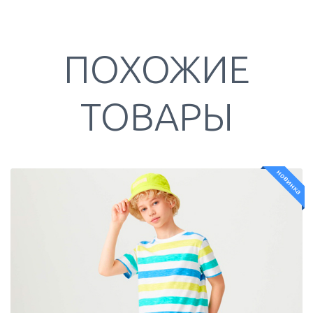
ПОХОЖИЕ
ТОВАРЫ
новинка