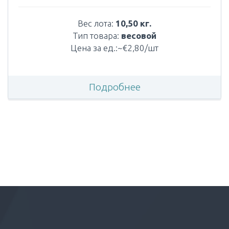
Вес лота:
10,50 кг.
Тип товара:
весовой
Цена за ед.:~€2,80/шт
Подробнее