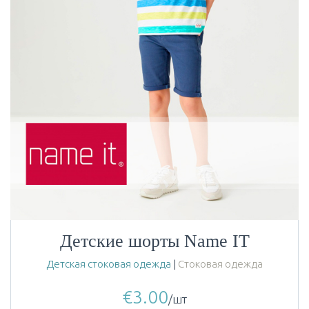
Детские шорты Name IT
Детская стоковая одежда
|
Стоковая одежда
€
3.00
/шт