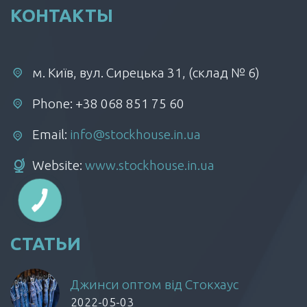
КОНТАКТЫ
м. Київ, вул. Сирецька 31, (склад № 6)
Phone: +38 068 851 75 60
Email:
info@stockhouse.in.ua
Website:
www.stockhouse.in.ua
СТАТЬИ
Джинси оптом від Стокхаус
2022-05-03