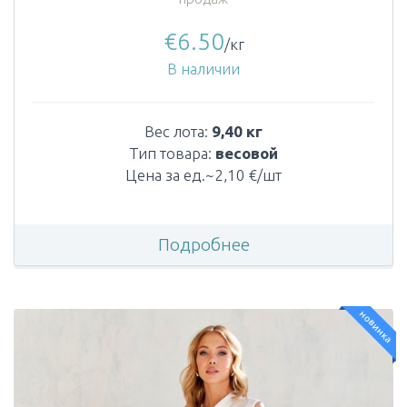
€
6.50
/кг
В наличии
Вес лота:
9,40 кг
Тип товара:
весовой
Цена за ед.~2,10 €/шт
Подробнее
новинка