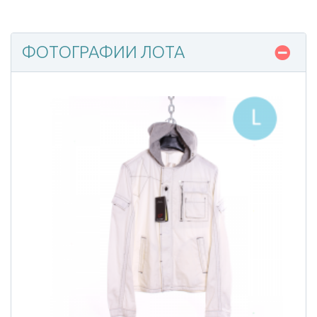
ФОТОГРАФИИ ЛОТА