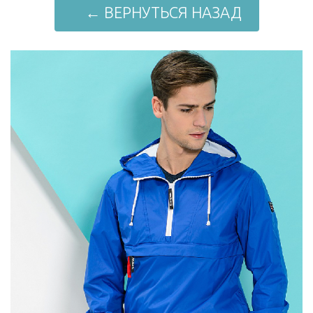
← ВЕРНУТЬСЯ НАЗАД