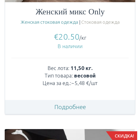
Женский микс Only
Женская стоковая одежда
|
Стоковая одежда
€
20.50
/кг
В наличии
Вес лота:
11,50 кг.
Тип товара:
весовой
Цена за ед.:~5,48 €/шт
Подробнее
СКИДКА!