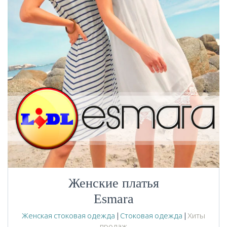
Женские платья
Esmara
Женская стоковая одежда
|
Стоковая одежда
|
Хиты
продаж