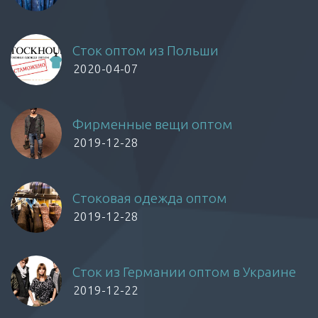
Сток оптом из Польши
2020-04-07
Фирменные вещи оптом
2019-12-28
Стоковая одежда оптом
2019-12-28
Сток из Германии оптом в Украине
2019-12-22