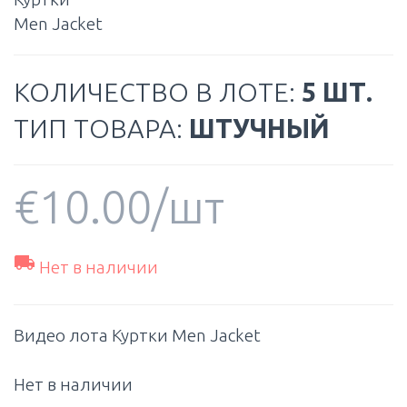
Men Jacket
КОЛИЧЕСТВО В ЛОТЕ:
5 ШТ.
ТИП ТОВАРА:
ШТУЧНЫЙ
€
10.00
/шт

Нет в наличии
Видео лота Куртки Men Jacket
Нет в наличии