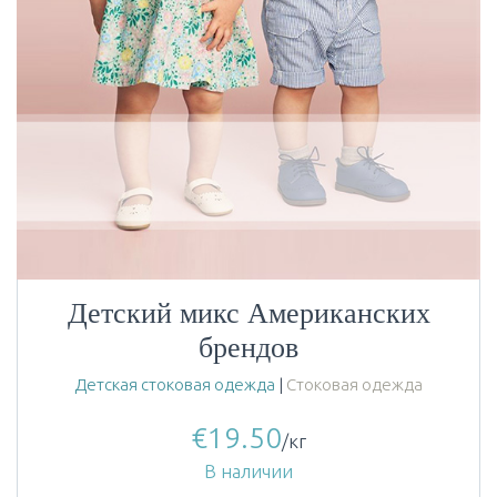
Детский микс Американских
брендов
Детская стоковая одежда
|
Стоковая одежда
€
19.50
/кг
В наличии