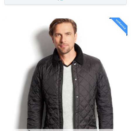
новинка