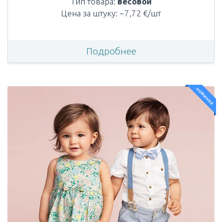
Тип товара:
весовой
Цена за штуку: ~7,72 €/шт
Подробнее
новинка