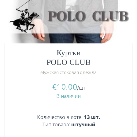
Куртки
POLO CLUB
Мужская стоковая одежда
€
10.00
/шт
В наличии
Количество в лоте:
13 шт.
Тип товара:
штучный