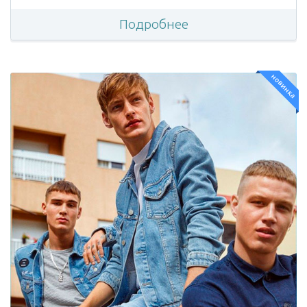
Подробнее
новинка