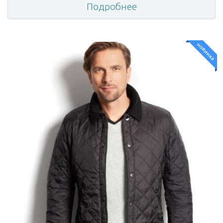
Подробнее
новинка