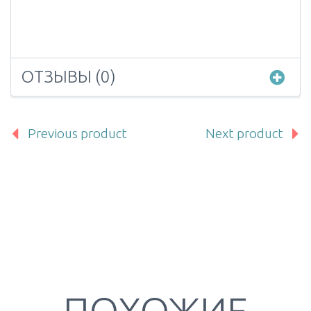
ОТЗЫВЫ (0)
Previous product
Next product
ПОХОЖИЕ