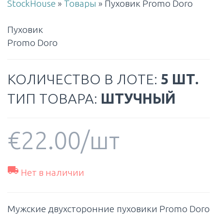
StockHouse
»
Товары
»
Пуховик Promo Doro
Пуховик
Promo Doro
КОЛИЧЕСТВО В ЛОТЕ:
5 ШТ.
ТИП ТОВАРА:
ШТУЧНЫЙ
€
22.00
/шт

Нет в наличии
Мужские двухсторонние пуховики Promo Doro