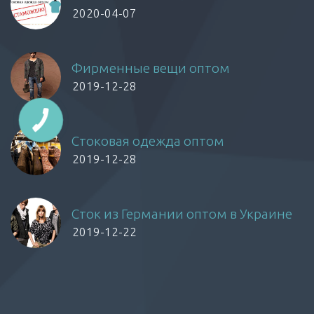
2020-04-07
Фирменные вещи оптом
2019-12-28
Стоковая одежда оптом
2019-12-28
Сток из Германии оптом в Украине
2019-12-22