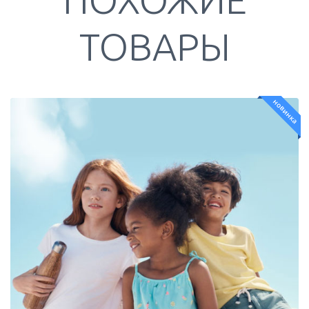
ТОВАРЫ
новинка