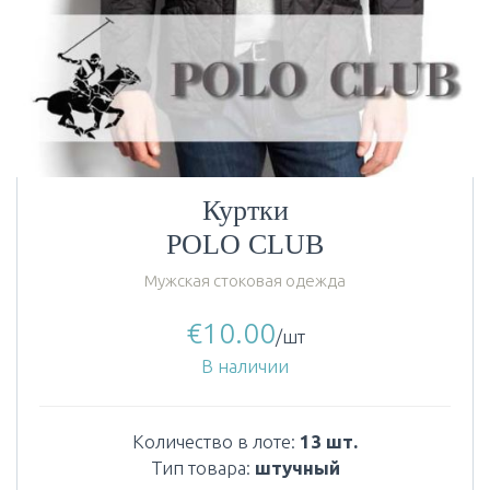
Куртки
POLO CLUB
Мужская стоковая одежда
€
10.00
/шт
В наличии
Количество в лоте:
13 шт.
Тип товара:
штучный