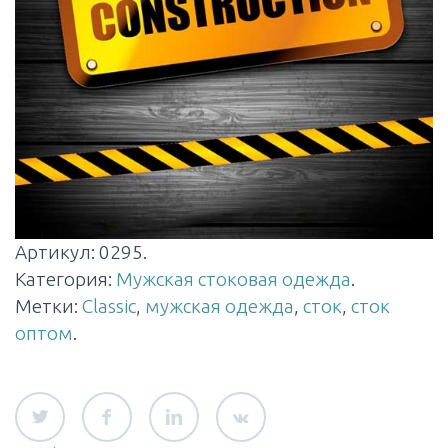
Артикул:
0295
.
Категория:
Мужская стоковая одежда
.
Метки:
Classic
,
мужская одежда
,
сток
,
сток
оптом
.