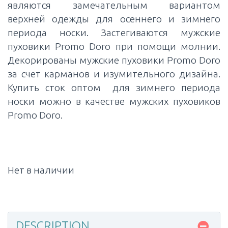
являются замечательным вариантом
верхней одежды для осеннего и зимнего
периода носки. Застегиваются мужские
пуховики Promo Doro при помощи молнии.
Декорированы мужские пуховики Promo Doro
за счет карманов и изумительного дизайна.
Купить сток оптом для зимнего периода
носки можно в качестве мужских пуховиков
Promo Doro.
Нет в наличии
DESCRIPTION