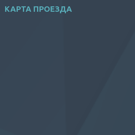
КАРТА ПРОЕЗДА