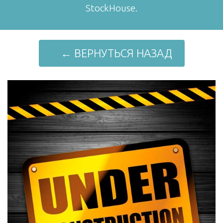
StockHouse.
← ВЕРНУТЬСЯ НАЗАД