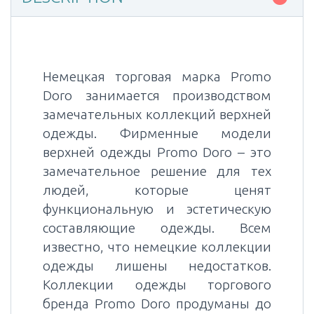
Немецкая торговая марка Promo
Doro занимается производством
замечательных коллекций верхней
одежды. Фирменные модели
верхней одежды Promo Doro – это
замечательное решение для тех
людей, которые ценят
функциональную и эстетическую
составляющие одежды. Всем
известно, что немецкие коллекции
одежды лишены недостатков.
Коллекции одежды торгового
бренда Promo Doro продуманы до