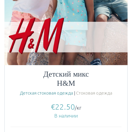
Детский микс
H&M
Детская стоковая одежда
|
Стоковая одежда
€
22.50
/кг
В наличии