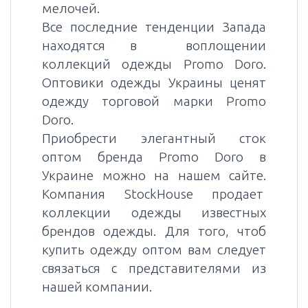
мелочей.
Все последние тенденции Запада
находятся в воплощении
коллекций одежды Promo Doro.
Оптовики одежды Украины ценят
одежду торговой марки Promo
Doro.
Приобрести элегантный сток
оптом бренда Promo Doro в
Украине можно на нашем сайте.
Компания StockHouse продает
коллекции одежды известных
брендов одежды. Для того, чтоб
купить одежду оптом вам следует
связаться с представителями из
нашей компании.