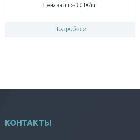
Цена за шт :~3,61€/шт
Подробнее
КОНТАКТЫ