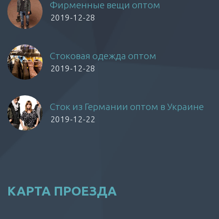
Фирменные вещи оптом
2019-12-28
Стоковая одежда оптом
2019-12-28
Сток из Германии оптом в Украине
2019-12-22
КАРТА ПРОЕЗДА