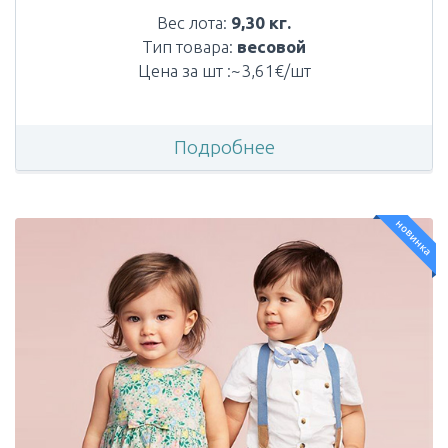
Вес лота:
9,30 кг.
Тип товара:
весовой
Цена за шт :~3,61€/шт
Подробнее
новинка