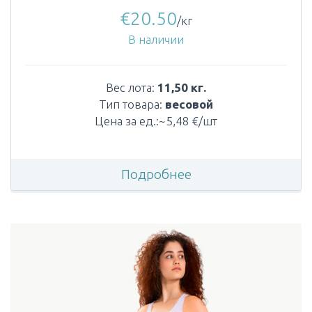
€
20.50
/кг
В наличии
Вес лота:
11,50 кг.
Тип товара:
весовой
Цена за ед.:~5,48 €/шт
Подробнее