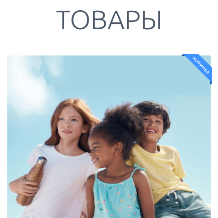
ТОВАРЫ
новинка