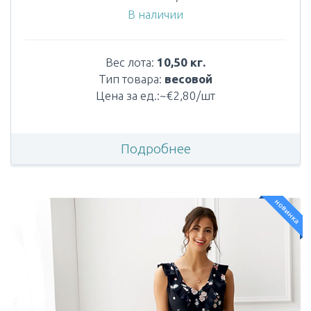
В наличии
Вес лота:
10,50 кг.
Тип товара:
весовой
Цена за ед.:~€2,80/шт
Подробнее
новинка