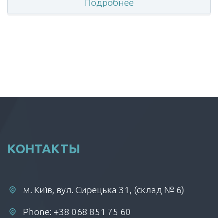
Подробнее
КОНТАКТЫ
м. Київ, вул. Сирецька 31, (склад № 6)
Phone: +38 068 851 75 60