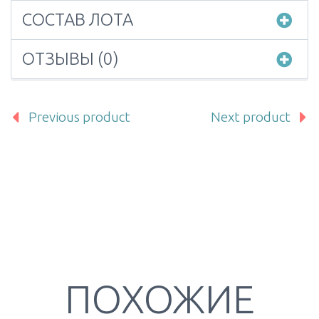
СОСТАВ ЛОТА
ОТЗЫВЫ (0)
Previous product
Next product
ПОХОЖИЕ