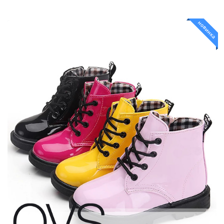
новинка