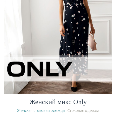
Женский микс Only
Женская стоковая одежда
|
Стоковая одежда