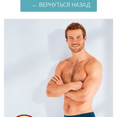
← ВЕРНУТЬСЯ НАЗАД