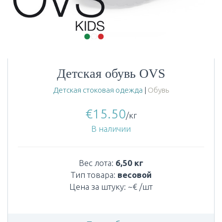
Детская обувь OVS
Детская стоковая одежда
|
Обувь
€
15.50
/кг
В наличии
Вес лота:
6,50 кг
Тип товара:
весовой
Цена за штуку: ~€ /шт