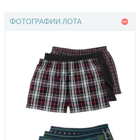
ФОТОГРАФИИ ЛОТА