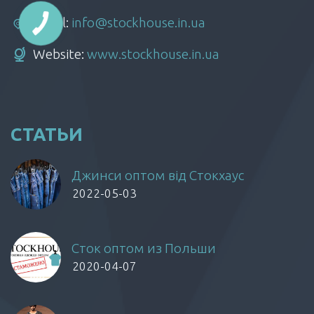
Email:
info@stockhouse.in.ua
Website:
www.stockhouse.in.ua
СТАТЬИ
Джинси оптом від Стокхаус
2022-05-03
Сток оптом из Польши
2020-04-07