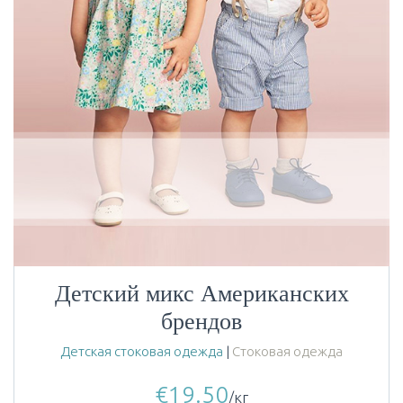
Детский микс Американских
брендов
Детская стоковая одежда
|
Стоковая одежда
€
19.50
/кг