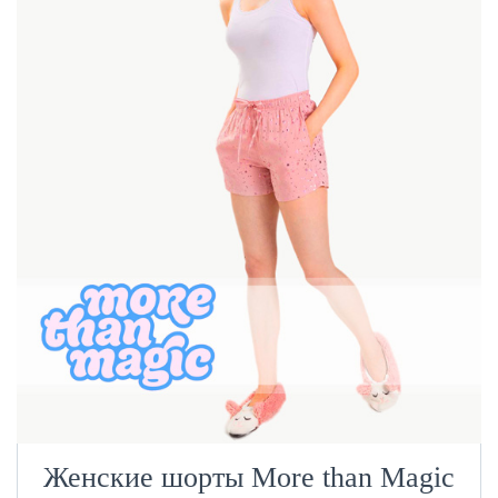
Женские шорты More than Magic