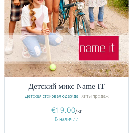
Детский микс Name IT
Детская стоковая одежда
|
Хиты продаж
€
19.00
/кг
В наличии