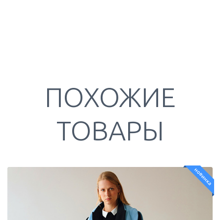
ПОХОЖИЕ
ТОВАРЫ
новинка