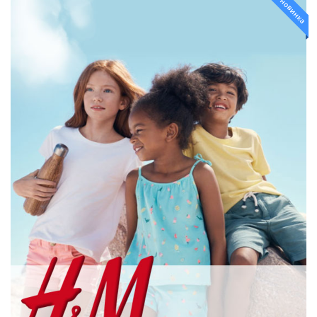
новинка