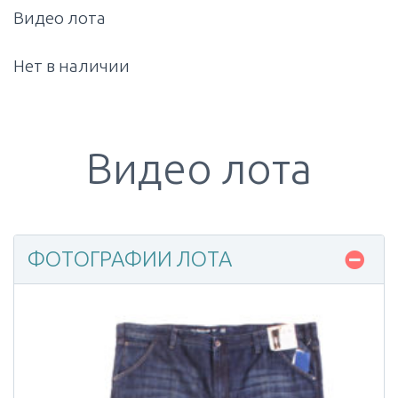
Видео лота
Нет в наличии
Видео лота
ФОТОГРАФИИ ЛОТА