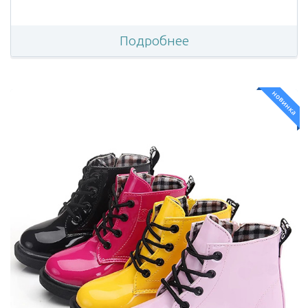
Подробнее
новинка