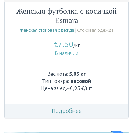
Женская футболка с косичкой
Esmara
Женская стоковая одежда
|
Стоковая одежда
€
7.50
/кг
В наличии
Вес лота:
5,05 кг
Тип товара:
весовой
Цена за ед.~0,95 €/шт
Подробнее