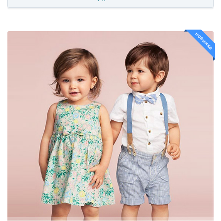
новинка