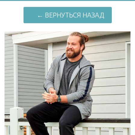
← ВЕРНУТЬСЯ НАЗАД