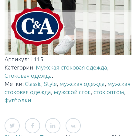
Артикул:
1115
.
Категории:
Мужская стоковая одежда
,
Стоковая одежда
.
Метки:
Classic
,
Style
,
мужская одежда
,
мужская
стоковая одежда
,
мужской сток
,
сток оптом
,
футболки
.