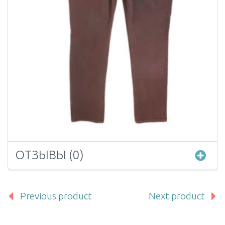
ОТЗЫВЫ (0)
Previous product
Next product